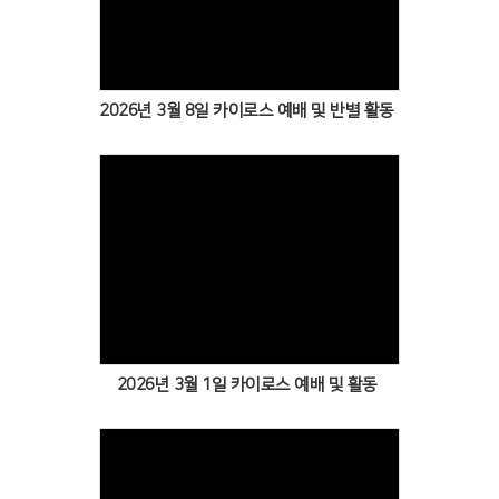
Views
2026년 3월 8일 카이로스 예배 및 반별 활동
Views
2026년 3월 1일 카이로스 예배 및 활동