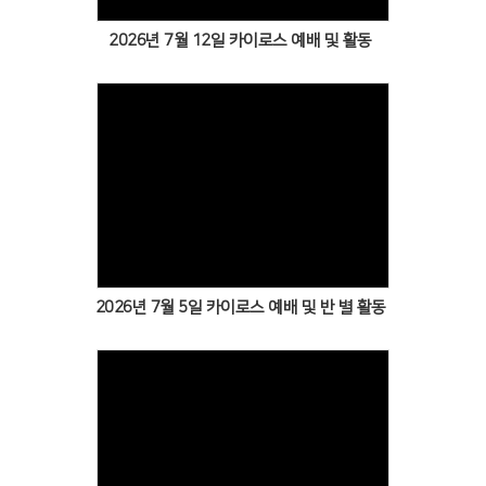
2026년 7월 12일 카이로스 예배 및 활동
Views
2026년 7월 5일 카이로스 예배 및 반 별 활동
Views