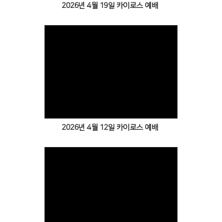
2026년 4월 19일 카이로스 예배
Views
2026년 4월 12일 카이로스 예배
Views