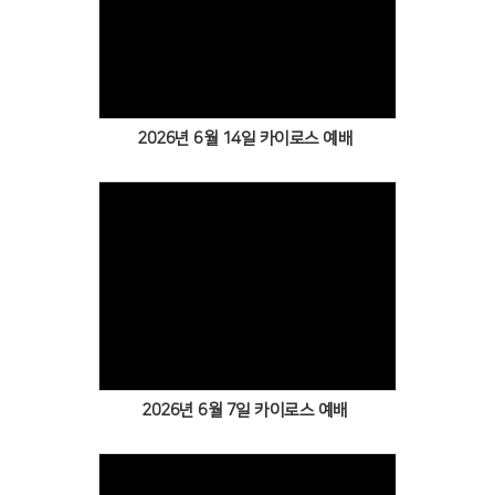
Views
2026년 6월 14일 카이로스 예배
Views
2026년 6월 7일 카이로스 예배