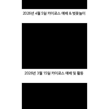
2026년 4월 5일 카이로스 예배 & 벚꽃놀이
Views
2026년 3월 15일 카이로스 예배 및 활동