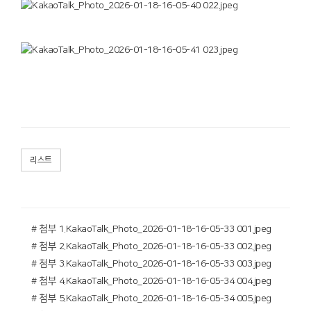
리스트
# 첨부 1.KakaoTalk_Photo_2026-01-18-16-05-33 001.jpeg
# 첨부 2.KakaoTalk_Photo_2026-01-18-16-05-33 002.jpeg
# 첨부 3.KakaoTalk_Photo_2026-01-18-16-05-33 003.jpeg
# 첨부 4.KakaoTalk_Photo_2026-01-18-16-05-34 004.jpeg
# 첨부 5.KakaoTalk_Photo_2026-01-18-16-05-34 005.jpeg