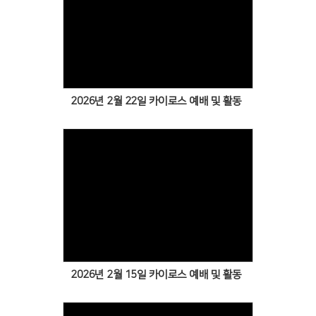
Views
2026년 2월 22일 카이로스 예배 및 활동
Views
2026년 2월 15일 카이로스 예배 및 활동