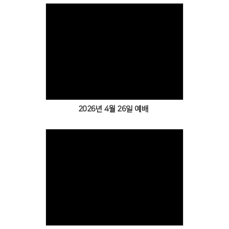
Views
2026년 4월 26일 예배
Views