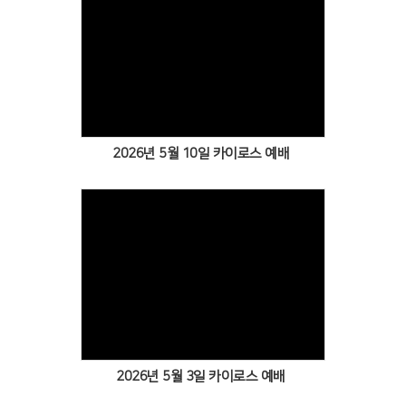
Views
2026년 5월 10일 카이로스 예배
Views
2026년 5월 3일 카이로스 예배