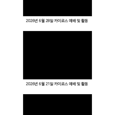
2026년 6월 28일 카이로스 예배 및 활동
Views
2026년 6월 21일 카이로스 예배 및 활동