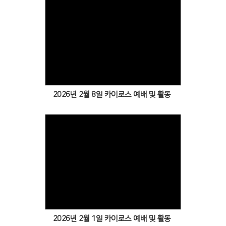
Views
2026년 2월 8일 카이로스 예배 및 활동
Views
2026년 2월 1일 카이로스 예배 및 활동