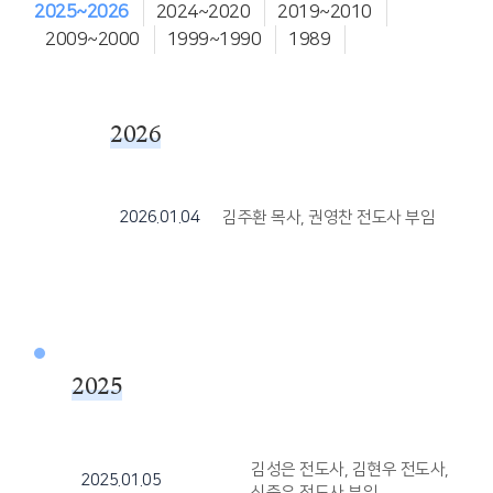
2025~2026
2024~2020
2019~2010
2009~2000
1999~1990
1989
2026
2026.01.04
김주환 목사, 권영찬 전도사 부임
2025
김성은 전도사, 김현우 전도사,
2025.01.05
신중우 전도사 부임