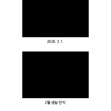
Views
2026. 3. 1.
Views
2월 생일 잔치