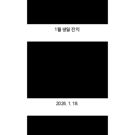
Views
1월 생일 잔치
Views
2026. 1. 18.