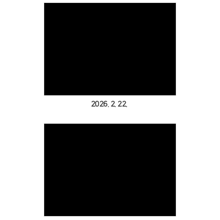
Views
2026. 2. 22.
Views