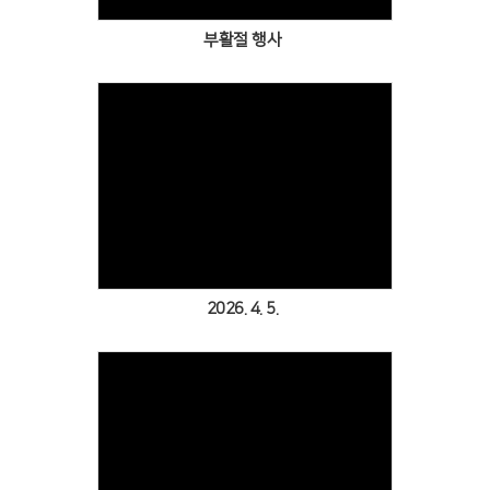
부활절 행사
Views
2026. 4. 5.
Views