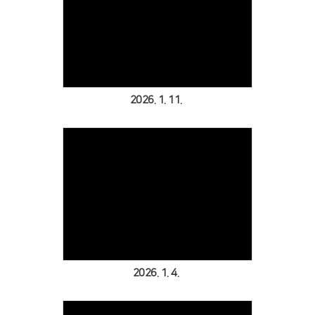
Views
2026. 1. 11.
Views
2026. 1. 4.