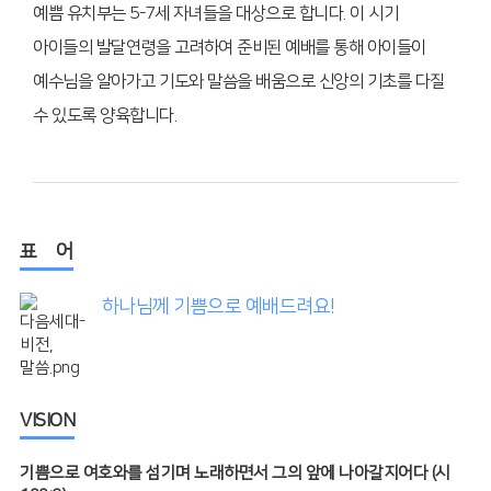
예쁨 유치부는 5-7세 자녀들을 대상으로 합니다. 이 시기
아이들의 발달연령을 고려하여 준비된 예배를 통해 아이들이
예수님을 알아가고 기도와 말씀을 배움으로 신앙의 기초를 다질
수 있도록 양육합니다.
표 어
하나님께 기쁨으로 예배드려요!
VISION
기쁨으로 여호와를 섬기며 노래하면서 그의 앞에 나아갈지어다 (시