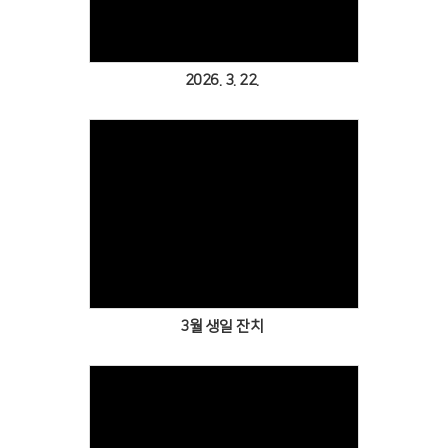
2026. 3. 22.
Views
3월 생일 잔치