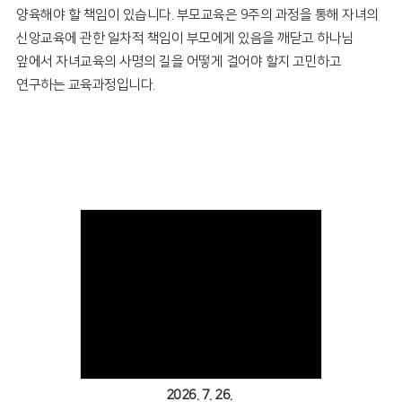
양육해야 할 책임이 있습니다.
부모교육은 9주의 과정을 통해 자녀의
신앙교육에 관한 일차적 책임이 부모에게 있음을 깨닫고
하나님
앞에서 자녀교육의 사명의 길을 어떻게 걸어야 할지 고민하고
연구하는 교육과정입니다.
Views
2026. 7. 26.