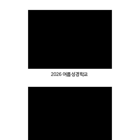
Views
2026 여름성경학교
Views