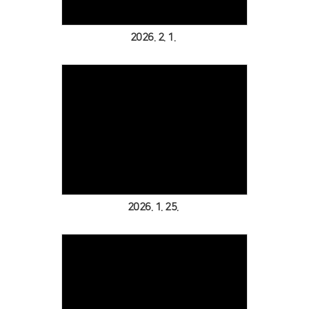
2026. 2. 1.
Views
2026. 1. 25.