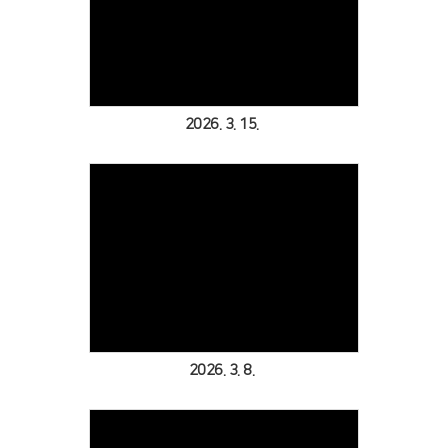
Views
2026. 3. 15.
Views
2026. 3. 8.