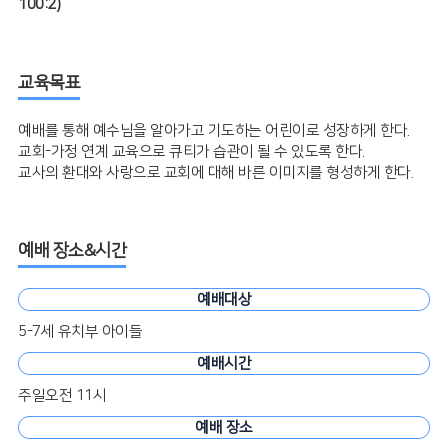
100:2)
교육목표
예배를 통해 예수님을 알아가고 기도하는 어린이로 성장하게 한다.
교회-가정 연계 교육으로 큐티가 습관이 될 수 있도록 한다.
교사의 환대와 사랑으로 교회에 대해 바른 이미지를 형성하게 한다.
예배 장소&시간
예배대상
5-7세 유치부 아이들
예배시간
주일오전 11시
예배 장소