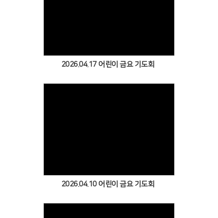
Views
2026.04.17 어린이 금요 기도회
Views
2026.04.10 어린이 금요 기도회