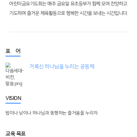
어린이금요기도회는
매주 금요일 유초등부가 함께 모여 찬양하고
기도하며 즐거운 체육활동으로 행복한 시간을 보내는 시간입니다.
표 어
거룩신 하나님을 누리는 공동체
VISION
밤이나 낮이나 하나님과 동행하는 즐거움을 누리자
교육 목표