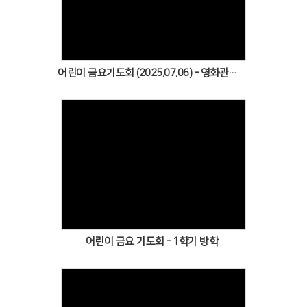
Views
어린이 금요기도회 (2025.07.06) - 영화관람 (King of Kings)
Views
어린이 금요 기도회 - 1학기 방학