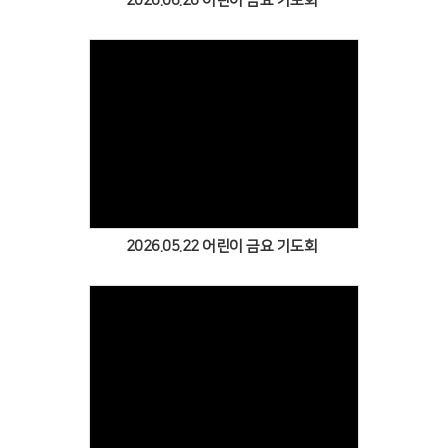
2026.06.26 어린이 금요 기도회
Views
2026.05.22 어린이 금요 기도회
Views