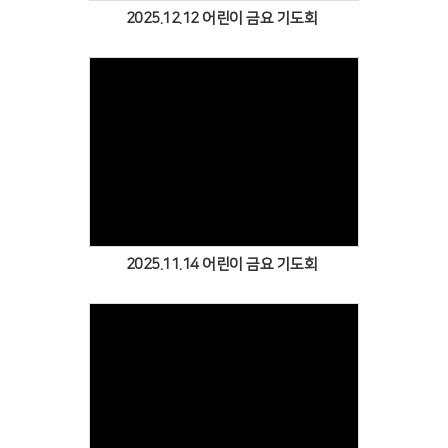
2025.12.12 어린이 금요 기도회
Views
2025.11.14 어린이 금요 기도회
Views