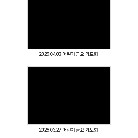
Views
2026.04.03 어린이 금요 기도회
Views
2026.03.27 어린이 금요 기도회