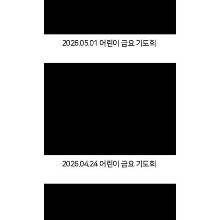
2026.05.01 어린이 금요 기도회
Views
2026.04.24 어린이 금요 기도회