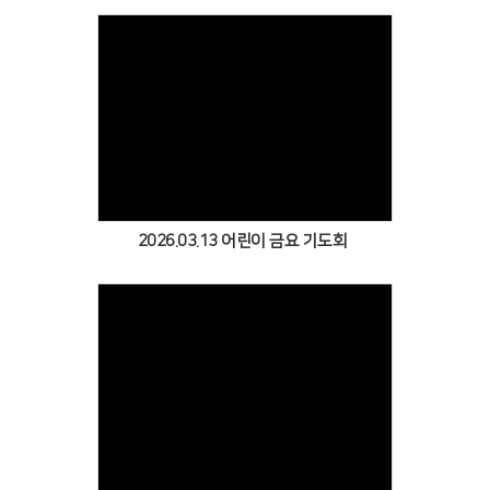
Views
2026.03.13 어린이 금요 기도회
Views