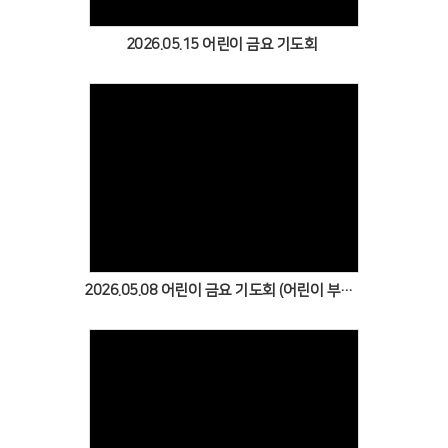
2026.05.15 어린이 금요 기도회
Views
2026.05.08 어린이 금요 기도회 (어린이 부흥회)
Views