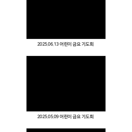
Views
2025.06.13 어린이 금요 기도회
Views
2025.05.09 어린이 금요 기도회