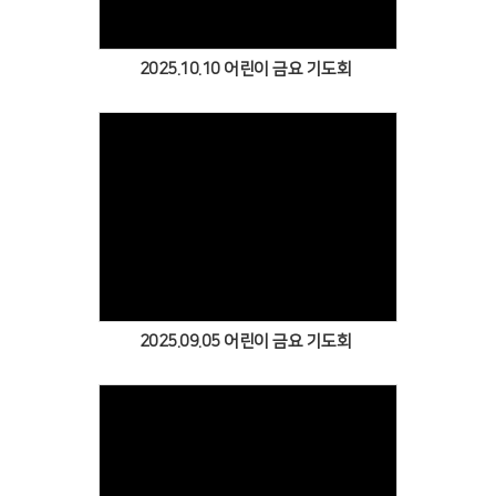
2025.10.10 어린이 금요 기도회
Views
2025.09.05 어린이 금요 기도회