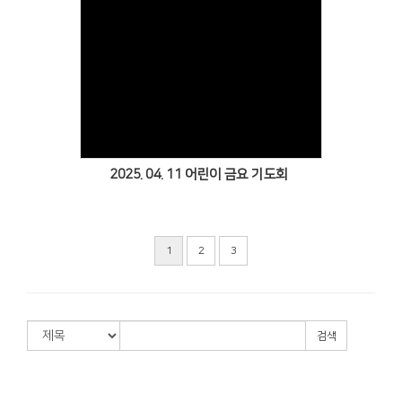
Views
2025. 04. 11 어린이 금요 기도회
1
2
3
검색