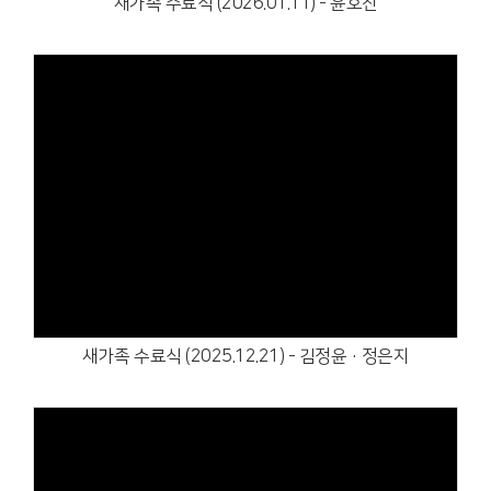
새가족 수료식 (2026.01.11) - 윤호진
Views
새가족 수료식 (2025.12.21) - 김정윤·정은지