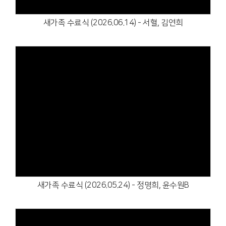
새가족 수료식 (2026.06.14) - 서혈, 김연희
Views
새가족 수료식 (2026.05.24) - 정명희, 윤수원B