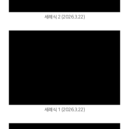
세례식 2 (2026.3.22)
Views
세례식 1 (2026.3.22)