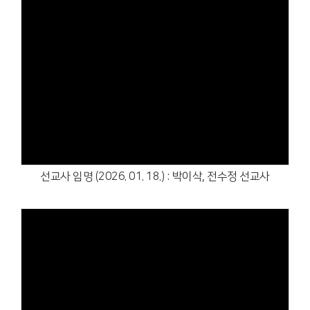
Views
선교사 임명 (2026. 01. 18.) : 박이삭, 전수정 선교사