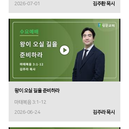
2026-07-01
김주환 목사
왕이 오실 길을 준비하라
마태복음 3:1-12
2026-06-24
김주라 목사