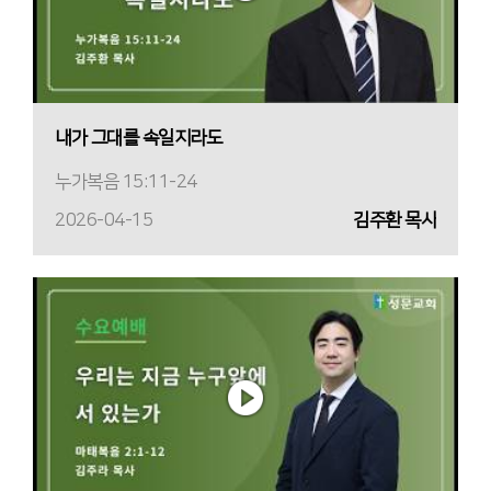
내가 그대를 속일지라도
누가복음 15:11-24
2026-04-15
김주환 목사