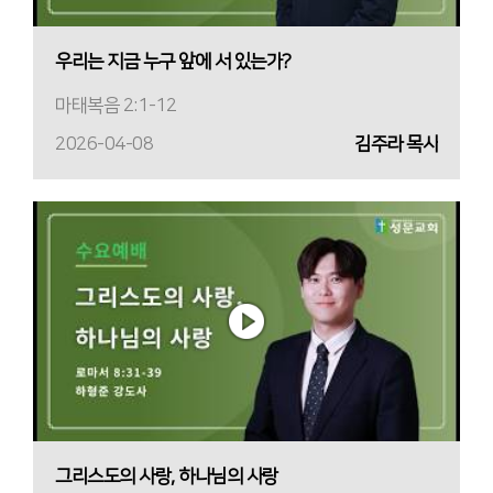
우리는 지금 누구 앞에 서 있는가?
마태복음 2:1-12
2026-04-08
김주라 목사
그리스도의 사랑, 하나님의 사랑