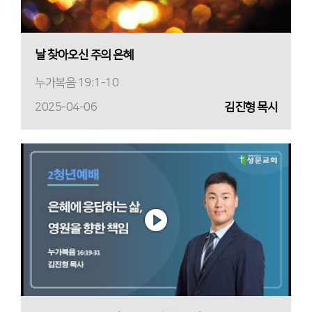
날 찾아오신 주의 은혜
누가복음 19:1-10
2025-04-06
김진형 목사