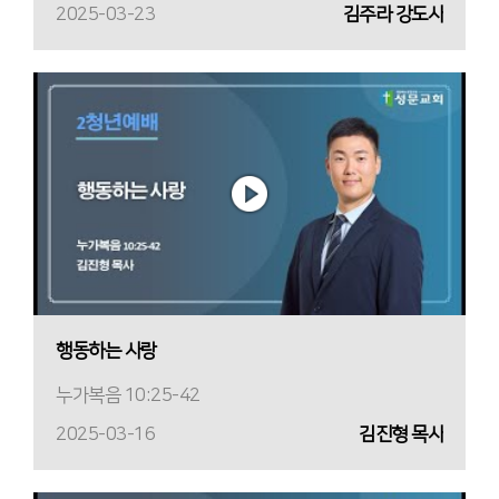
2025-03-23
김주라 강도사
행동하는 사랑
누가복음 10:25-42
2025-03-16
김진형 목사