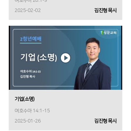
여호수아 20:1-9
2025-02-02
김진형 목사
기업(소명)
여호수아 14:1-15
2025-01-26
김진형 목사