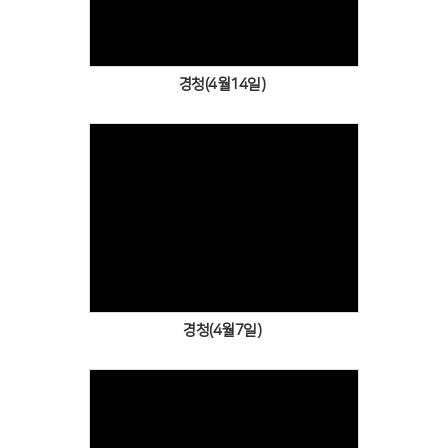
경청(4월14일)
Views
경청(4월7일)