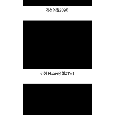
경청(4월28일)
Views
경청 봄소풍(4월21일)
Views