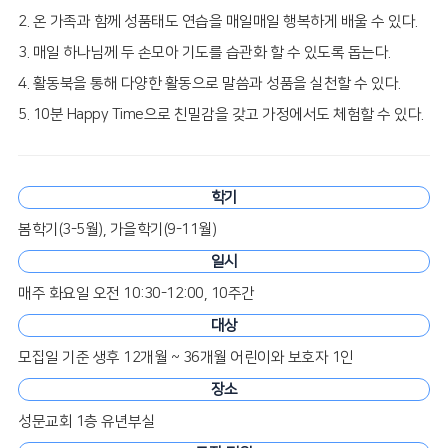
2. 온 가족과 함께 성품태도 연습을 매일매일 행복하게 배울 수 있다.
3. 매일 하나님께 두 손모아 기도를 습관화 할 수 있도록 돕는다.
4. 활동북을 통해 다양한 활동으로 말씀과 성품을 실천할 수 있다.
5. 10분 Happy Time으로 친밀감을 갖고 가정에서도 체험할 수 있다.
학기
봄학기(3-5월), 가을학기(9-11월)
일시
매주 화요일 오전 10:30-12:00, 10주간
대상
모집일 기준 생후 12개월 ~ 36개월 어린이와 보호자 1인
장소
성문교회 1층 유년부실