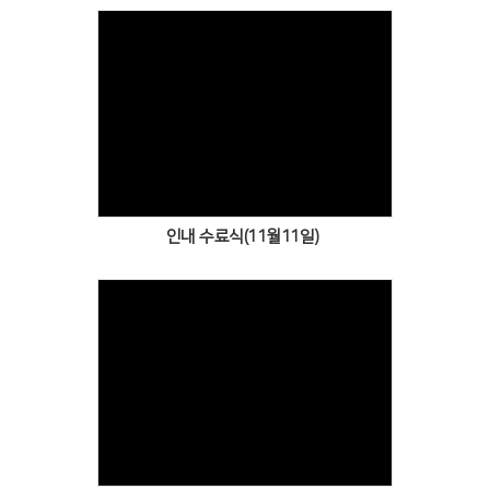
Views
인내 수료식(11월11일)
Views