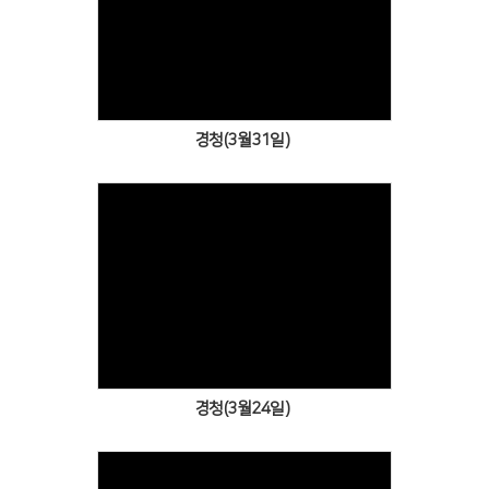
Views
경청(3월31일)
Views
경청(3월24일)