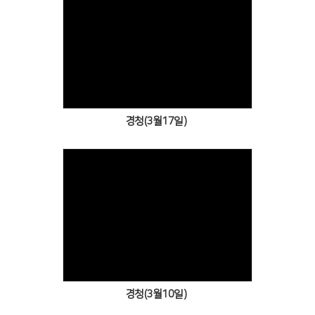
Views
경청(3월17일)
Views
경청(3월10일)