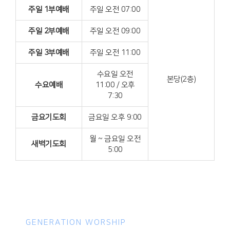
주일 1부예배
주일 오전 07:00
주일 2부예배
주일 오전 09:00
주일 3부예배
주일 오전 11:00
수요일 오전
본당(2층)
수요예배
11:00 / 오후
7:30
금요기도회
금요일 오후 9:00
월 ~ 금요일 오전
새벽기도회
5:00
GENERATION WORSHIP