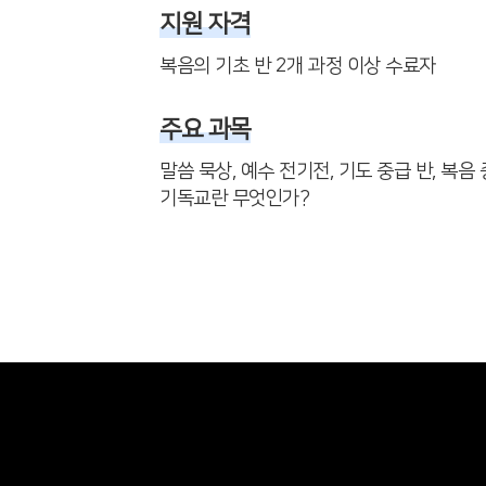
지원 자격
복음의 기초 반 2개 과정 이상 수료자
주요 과목
말씀 묵상, 예수 전기전, 기도 중급 반, 복음 중
기독교란 무엇인가?