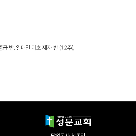
급 반, 일대일 기초 제자 반 (12주),