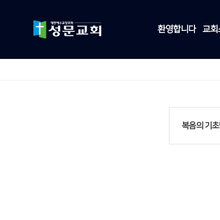
환영합니다
교회
복음의 기초