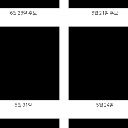
6월 28일 주보
6월 21일 주보
Views
Views
5월 31일
5월 24일