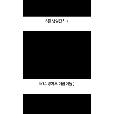
6월 생일잔치:)
Views
6/14 영아부 예꿈이들:)