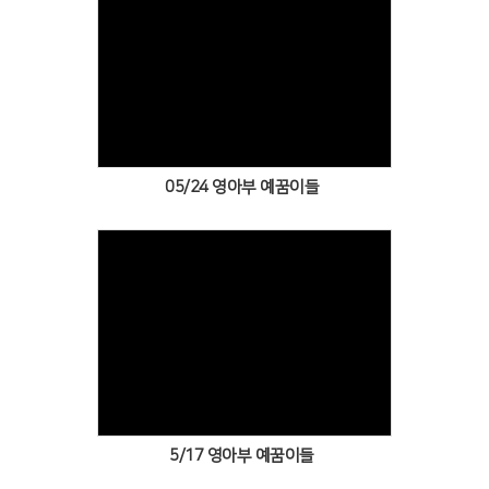
Views
05/24 영아부 예꿈이들
Views
5/17 영아부 예꿈이들