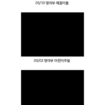
05/10 영아부 예꿈이들
Views
05/03 영아부 어린이주일
Views