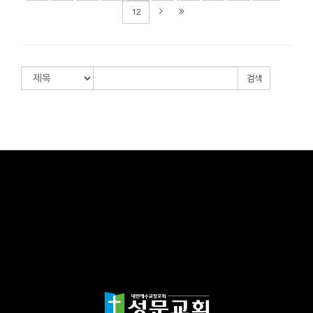
12
검색