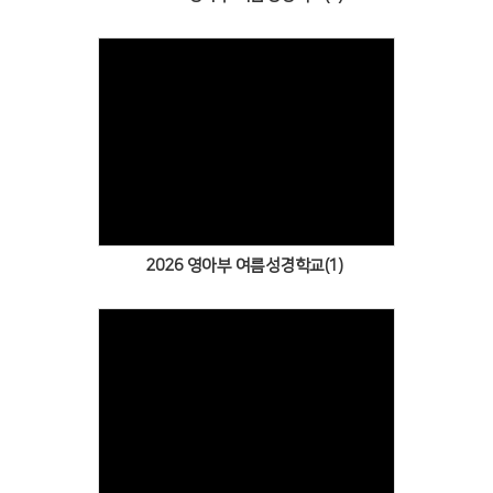
Views
2026 영아부 여름성경학교(1)
Views