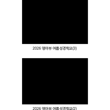
Views
2026 영아부 여름성경학교(3)
Views
2026 영아부 여름성경학교(2)