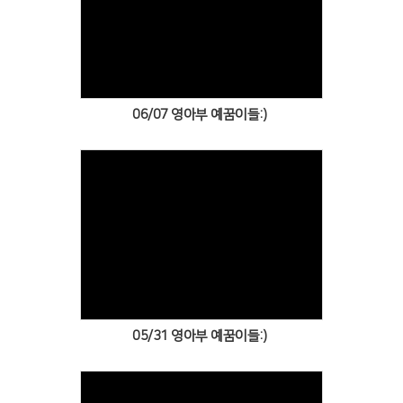
Views
06/07 영아부 예꿈이들:)
Views
05/31 영아부 예꿈이들:)