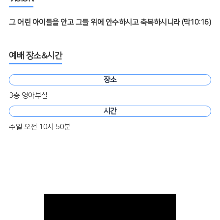
그 어린 아이들을 안고 그들 위에 안수하시고 축복하시니라 (막10:16)
예배 장소&시간
장소
3층 영아부실
시간
주일 오전 10시 50분