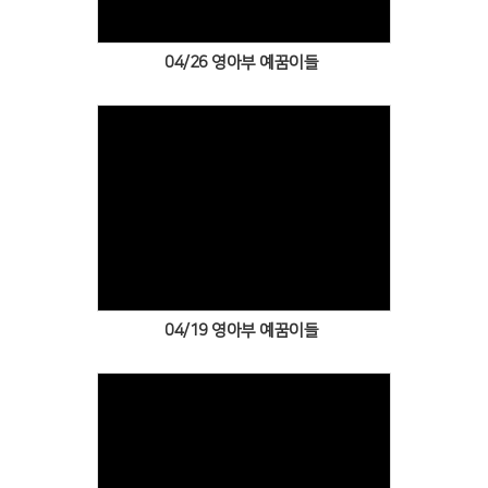
04/26 영아부 예꿈이들
Views
04/19 영아부 예꿈이들