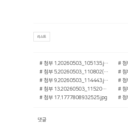
리스트
# 첨부 1.20260503_105135.jpg
# 첨부 5.20260503_110802(0).jpg
# 첨부 9.20260503_114443.jpg
# 첨부 13.20260503_115206.jpg
# 첨부 17.1777808932525.jpg
# 첨
댓글