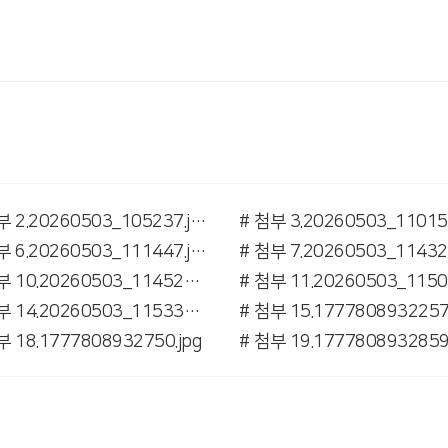
# 첨부 2.20260503_105237.jpg
# 첨부 6.20260503_111447.jpg
# 첨부 10.20260503_114526.jpg
# 첨부 14.20260503_115336.jpg
# 첨부 15.1777808932257.
부 18.1777808932750.jpg
# 첨부 19.1777808932859.