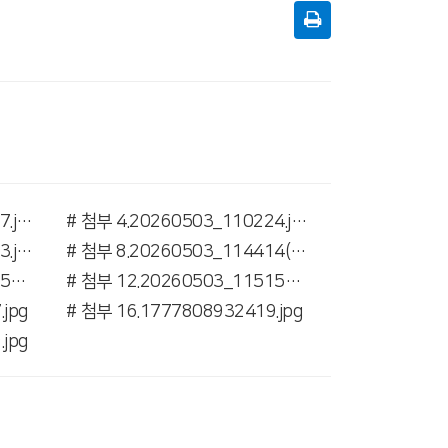
# 첨부 3.20260503_110157.jpg
# 첨부 4.20260503_110224.jpg
# 첨부 7.20260503_114323.jpg
# 첨부 8.20260503_114414(0).jpg
# 첨부 11.20260503_115052.jpg
# 첨부 12.20260503_115152.jpg
jpg
# 첨부 16.1777808932419.jpg
jpg