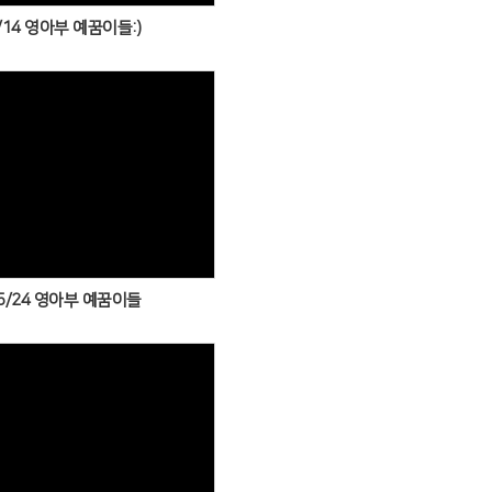
/14 영아부 예꿈이들:)
Views
5/24 영아부 예꿈이들
Views