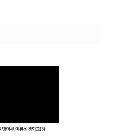
Views
6 영아부 여름성경학교(3)