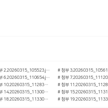
# 첨부 2.20260315_105523.jpg
# 첨부 6.20260315_110654.jpg
# 첨부 10.20260315_112837.jpg
# 첨부 14.20260315_113006.jpg
# 첨부 18.20260315_113305.jpg