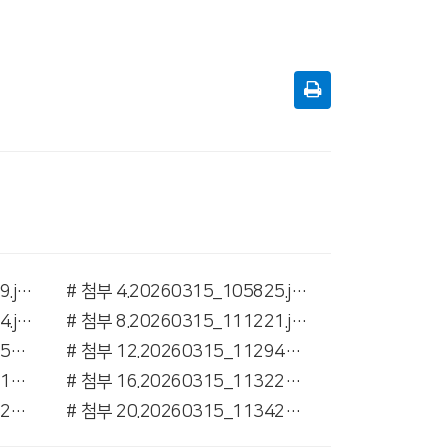
# 첨부 3.20260315_105619.jpg
# 첨부 4.20260315_105825.jpg
# 첨부 7.20260315_111204.jpg
# 첨부 8.20260315_111221.jpg
# 첨부 11.20260315_112854.jpg
# 첨부 12.20260315_112940.jpg
# 첨부 15.20260315_113118.jpg
# 첨부 16.20260315_113225.jpg
# 첨부 19.20260315_113322.jpg
# 첨부 20.20260315_113427.jpg