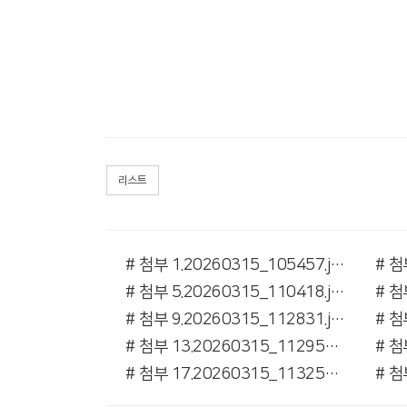
리스트
# 첨부 1.20260315_105457.jpg
# 첨부 5.20260315_110418.jpg
# 첨부 9.20260315_112831.jpg
# 첨부 13.20260315_112959.jpg
# 첨부 17.20260315_113250.jpg