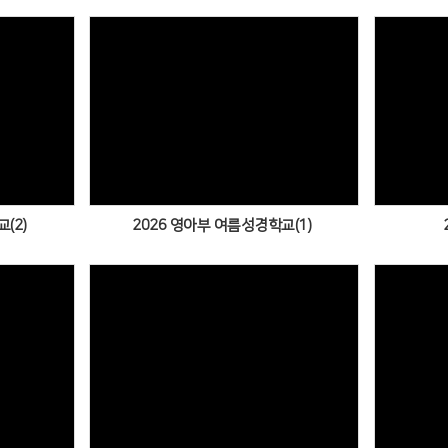
Views
(2)
2026 영아부 여름성경학교(1)
Views