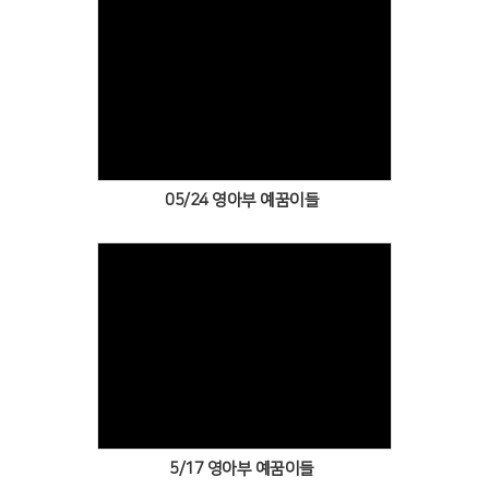
Views
05/24 영아부 예꿈이들
Views
5/17 영아부 예꿈이들