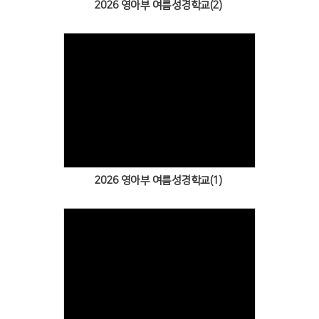
2026 영아부 여름성경학교(2)
Views
2026 영아부 여름성경학교(1)
Views