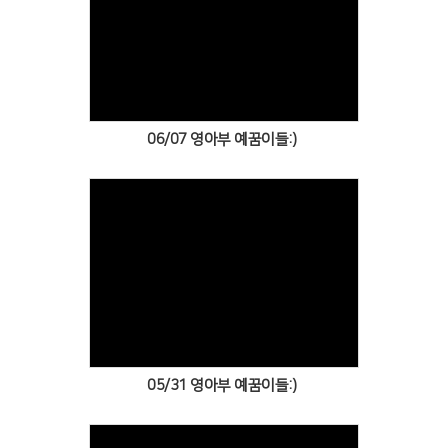
Views
06/07 영아부 예꿈이들:)
Views
05/31 영아부 예꿈이들:)