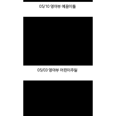
05/10 영아부 예꿈이들
Views
05/03 영아부 어린이주일
Views