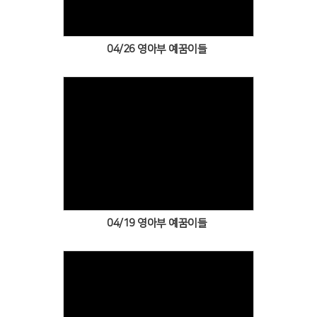
04/26 영아부 예꿈이들
Views
04/19 영아부 예꿈이들