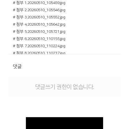
# 첨부 1.20260510_105459.jpg
# 첨부 2.20260510_105546.jpg
# 첨부 3.20260510_105552.jpg
# 첨부 4.20260510_105642.jpg
# 첨부 5.20260510_105721.jpg
# 첨부 6.20260510_110155.jpg
# 첨부 7.20260510_110224.jpg
# 첨부 8.20260510_110237.jpg
# 첨부 9.20260510_110408.jpg
댓글
# 첨부 10.20260510_110818.jpg
# 첨부 11.20260510_110827.jpg
댓글쓰기 권한이 없습니다.