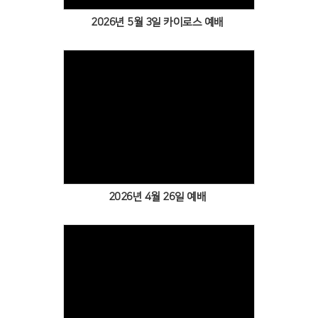
2026년 5월 3일 카이로스 예배
Views
2026년 4월 26일 예배
Views