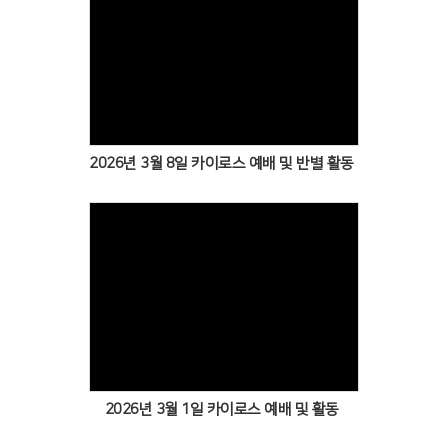
Views
2026년 3월 8일 카이로스 예배 및 반별 활동
Views
2026년 3월 1일 카이로스 예배 및 활동