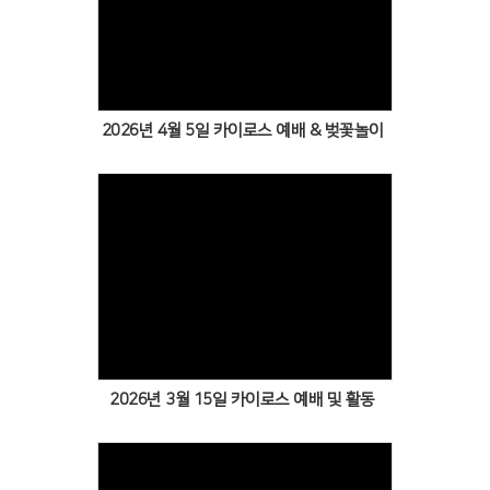
Views
2026년 4월 5일 카이로스 예배 & 벚꽃놀이
Views
2026년 3월 15일 카이로스 예배 및 활동