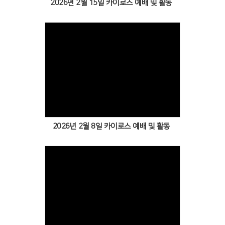
2026년 2월 15일 카이로스 예배 및 활동
Views
2026년 2월 8일 카이로스 예배 및 활동
Views