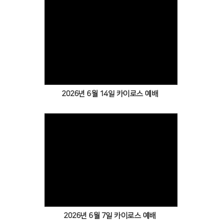
Views
2026년 6월 14일 카이로스 예배
Views
2026년 6월 7일 카이로스 예배