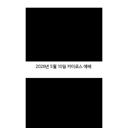
Views
2026년 5월 10일 카이로스 예배
Views