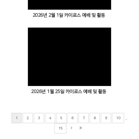
2026년 2월 1일 카이로스 예배 및 활동
Views
2026년 1월 25일 카이로스 예배 및 활동
...
1
2
3
4
5
6
7
8
9
10
15