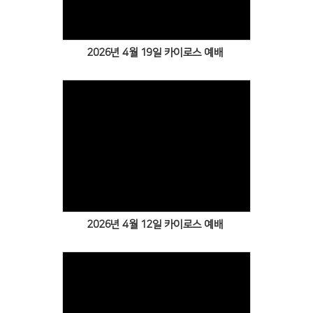
2026년 4월 19일 카이로스 예배
Views
2026년 4월 12일 카이로스 예배