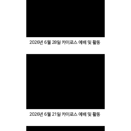
Views
2026년 6월 28일 카이로스 예배 및 활동
Views
2026년 6월 21일 카이로스 예배 및 활동