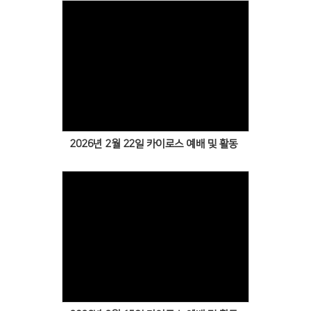
Views
2026년 2월 22일 카이로스 예배 및 활동
Views