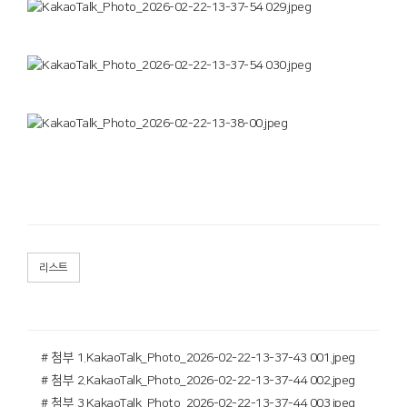
리스트
# 첨부 1.KakaoTalk_Photo_2026-02-22-13-37-43 001.jpeg
# 첨부 2.KakaoTalk_Photo_2026-02-22-13-37-44 002.jpeg
# 첨부 3.KakaoTalk_Photo_2026-02-22-13-37-44 003.jpeg