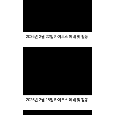
Views
2026년 2월 22일 카이로스 예배 및 활동
Views
2026년 2월 15일 카이로스 예배 및 활동