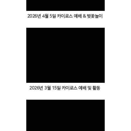
2026년 4월 5일 카이로스 예배 & 벚꽃놀이
Views
2026년 3월 15일 카이로스 예배 및 활동