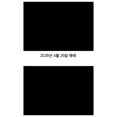
Views
2026년 4월 26일 예배
Views