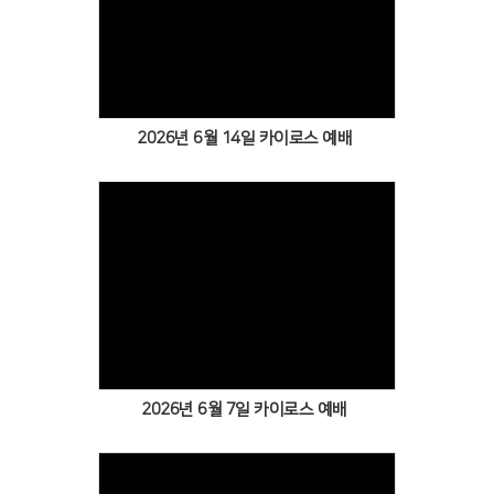
Views
2026년 6월 14일 카이로스 예배
Views
2026년 6월 7일 카이로스 예배