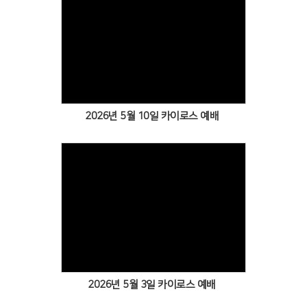
Views
2026년 5월 10일 카이로스 예배
Views
2026년 5월 3일 카이로스 예배