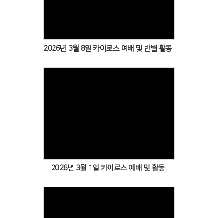
Views
2026년 3월 8일 카이로스 예배 및 반별 활동
Views
2026년 3월 1일 카이로스 예배 및 활동