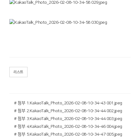
리스트
# 첨부 1.KakaoTalk_Photo_2026-02-08-10-34-43 001.jpeg
# 첨부 2.KakaoTalk_Photo_2026-02-08-10-34-44 002.jpeg
# 첨부 3.KakaoTalk_Photo_2026-02-08-10-34-44 003.jpeg
# 첨부 4.KakaoTalk_Photo_2026-02-08-10-34-46 004.jpeg
# 첨부 5.KakaoTalk_Photo_2026-02-08-10-34-47 005.jpeg