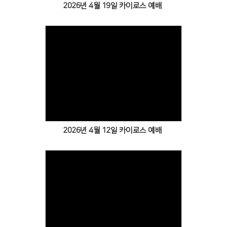
2026년 4월 19일 카이로스 예배
Views
2026년 4월 12일 카이로스 예배
Views