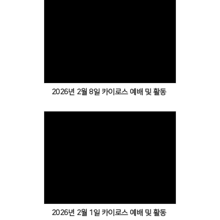
Views
2026년 2월 8일 카이로스 예배 및 활동
Views
2026년 2월 1일 카이로스 예배 및 활동