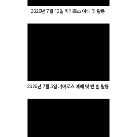
# 첨부 24.KakaoTalk_Photo_2026-02-08-10-34-56 024.jpeg
# 첨부 25.KakaoTalk_Photo_2026-02-08-10-34-57 025.jpeg
2026년 7월 12일 카이로스 예배 및 활동
# 첨부 26.KakaoTalk_Photo_2026-02-08-10-34-57 026.jpeg
# 첨부 27.KakaoTalk_Photo_2026-02-08-10-34-57 027.jpeg
# 첨부 28.KakaoTalk_Photo_2026-02-08-10-34-57 028.jpeg
# 첨부 29.KakaoTalk_Photo_2026-02-08-10-34-58 029.jpeg
# 첨부 30.KakaoTalk_Photo_2026-02-08-10-34-58 030.jpeg
Views
2026년 7월 5일 카이로스 예배 및 반 별 활동
Views