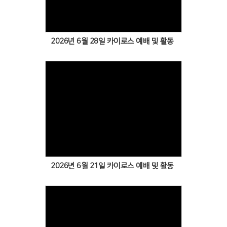
2026년 6월 28일 카이로스 예배 및 활동
Views
2026년 6월 21일 카이로스 예배 및 활동