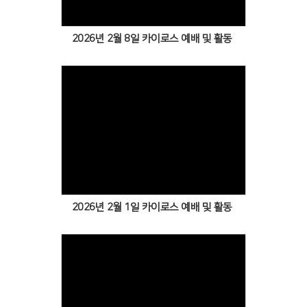
2026년 2월 8일 카이로스 예배 및 활동
Views
2026년 2월 1일 카이로스 예배 및 활동