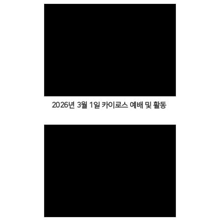
Views
2026년 3월 1일 카이로스 예배 및 활동
Views