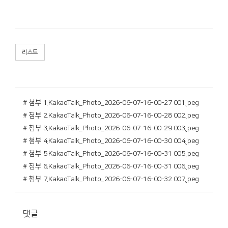
리스트
# 첨부 1.KakaoTalk_Photo_2026-06-07-16-00-27 001.jpeg
# 첨부 2.KakaoTalk_Photo_2026-06-07-16-00-28 002.jpeg
# 첨부 3.KakaoTalk_Photo_2026-06-07-16-00-29 003.jpeg
# 첨부 4.KakaoTalk_Photo_2026-06-07-16-00-30 004.jpeg
# 첨부 5.KakaoTalk_Photo_2026-06-07-16-00-31 005.jpeg
# 첨부 6.KakaoTalk_Photo_2026-06-07-16-00-31 006.jpeg
# 첨부 7.KakaoTalk_Photo_2026-06-07-16-00-32 007.jpeg
댓글