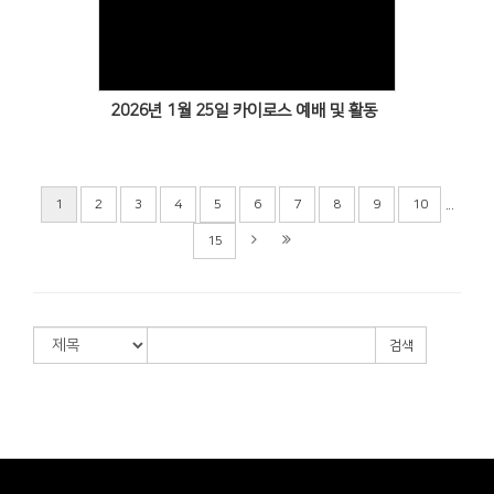
Views
2026년 1월 25일 카이로스 예배 및 활동
...
1
2
3
4
5
6
7
8
9
10
15
검색