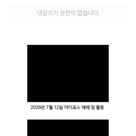
댓글쓰기 권한이 없습니다.
Views
2026년 7월 12일 카이로스 예배 및 활동