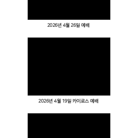
2026년 4월 26일 예배
Views
2026년 4월 19일 카이로스 예배