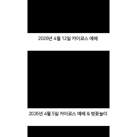
Views
2026년 4월 12일 카이로스 예배
Views
2026년 4월 5일 카이로스 예배 & 벚꽃놀이