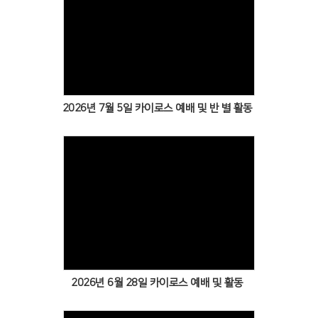
Views
2026년 7월 5일 카이로스 예배 및 반 별 활동
Views
2026년 6월 28일 카이로스 예배 및 활동