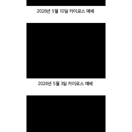
2026년 5월 10일 카이로스 예배
Views
2026년 5월 3일 카이로스 예배
Views