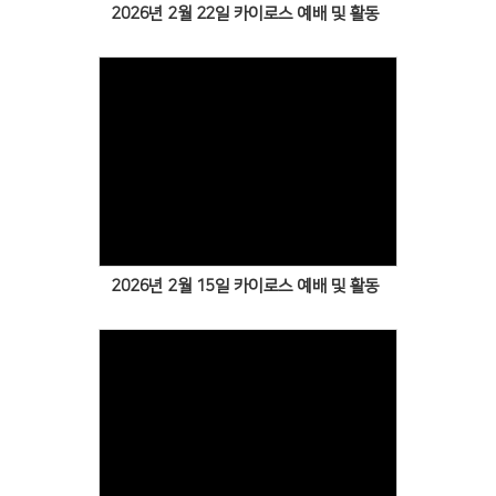
2026년 2월 22일 카이로스 예배 및 활동
Views
2026년 2월 15일 카이로스 예배 및 활동
Views