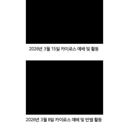
Views
2026년 3월 15일 카이로스 예배 및 활동
Views
2026년 3월 8일 카이로스 예배 및 반별 활동