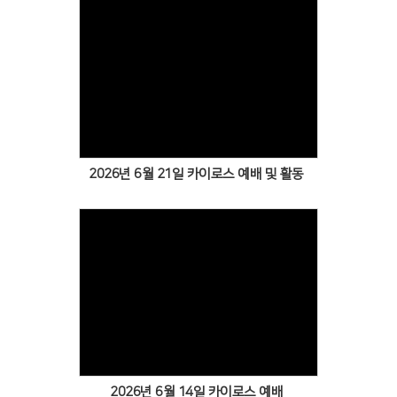
Views
2026년 6월 21일 카이로스 예배 및 활동
Views
2026년 6월 14일 카이로스 예배