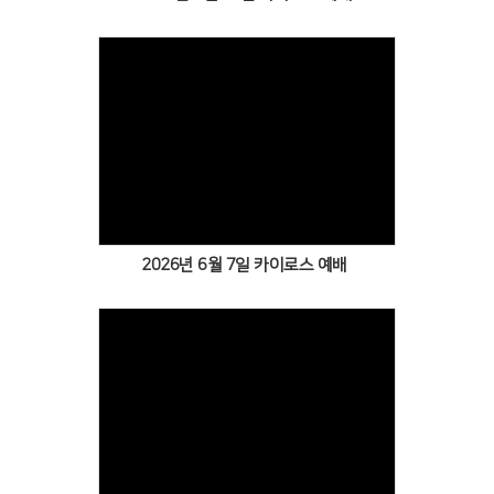
Views
2026년 6월 7일 카이로스 예배
Views