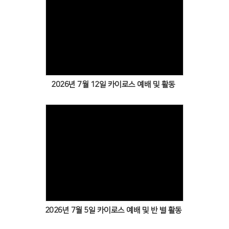
# 첨부 19.KakaoTalk_Photo_2026-05-15-15-43-33 019.jpeg
# 첨부 20.KakaoTalk_Photo_2026-05-15-15-43-33 020.jpeg
# 첨부 21.KakaoTalk_Photo_2026-05-15-15-43-33 021.jpeg
Views
# 첨부 22.KakaoTalk_Photo_2026-05-15-15-43-34 022.jpeg
# 첨부 23.KakaoTalk_Photo_2026-05-15-15-43-34 023.jpeg
# 첨부 24.KakaoTalk_Photo_2026-05-15-15-43-34 024.jpeg
# 첨부 25.KakaoTalk_Photo_2026-05-15-15-43-35 025.jpeg
2026년 7월 12일 카이로스 예배 및 활동
Views
2026년 7월 5일 카이로스 예배 및 반 별 활동