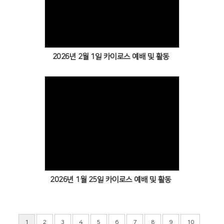
Views
2026년 2월 1일 카이로스 예배 및 활동
Views
2026년 1월 25일 카이로스 예배 및 활동
...
1
2
3
4
5
6
7
8
9
10