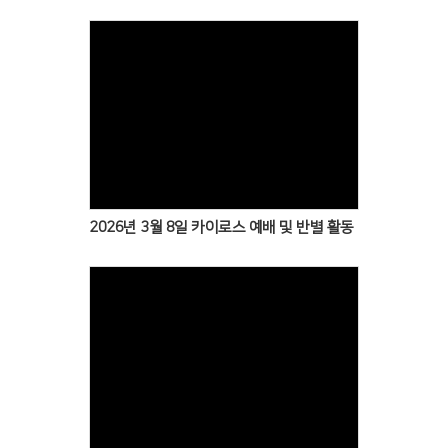
Views
2026년 3월 8일 카이로스 예배 및 반별 활동
Views