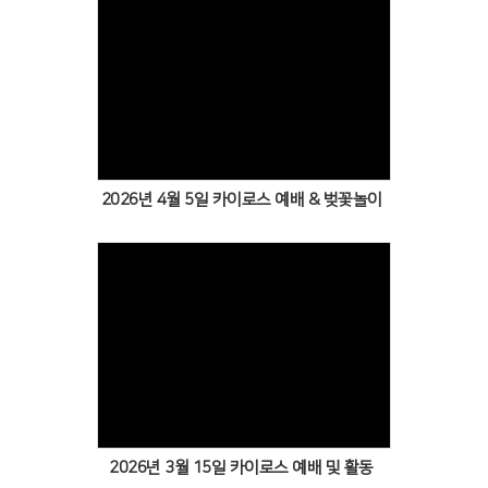
Views
2026년 4월 5일 카이로스 예배 & 벚꽃놀이
Views
2026년 3월 15일 카이로스 예배 및 활동