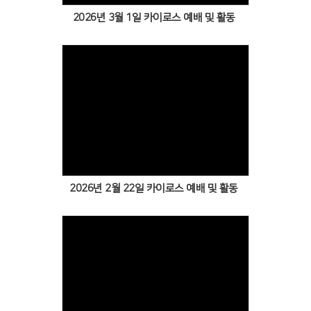
2026년 3월 1일 카이로스 예배 및 활동
Views
2026년 2월 22일 카이로스 예배 및 활동
Views