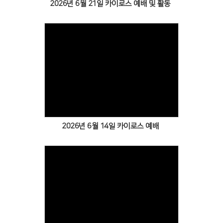
2026년 6월 21일 카이로스 예배 및 활동
Views
2026년 6월 14일 카이로스 예배
Views