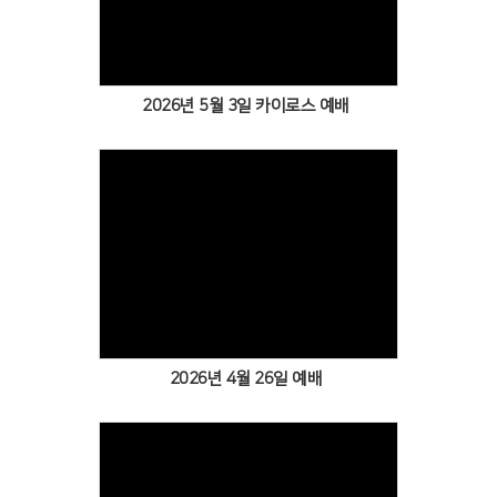
Views
2026년 5월 3일 카이로스 예배
Views
2026년 4월 26일 예배