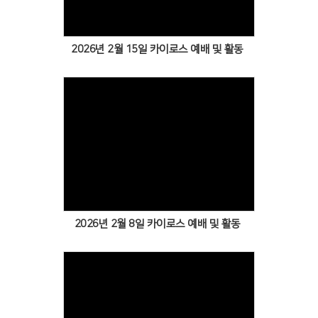
2026년 2월 15일 카이로스 예배 및 활동
Views
2026년 2월 8일 카이로스 예배 및 활동