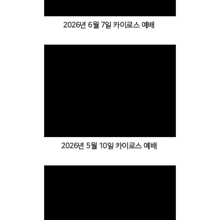
2026년 6월 7일 카이로스 예배
Views
2026년 5월 10일 카이로스 예배