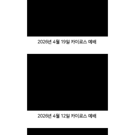
Views
2026년 4월 19일 카이로스 예배
Views
2026년 4월 12일 카이로스 예배