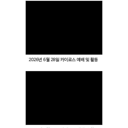
Views
2026년 6월 28일 카이로스 예배 및 활동
Views