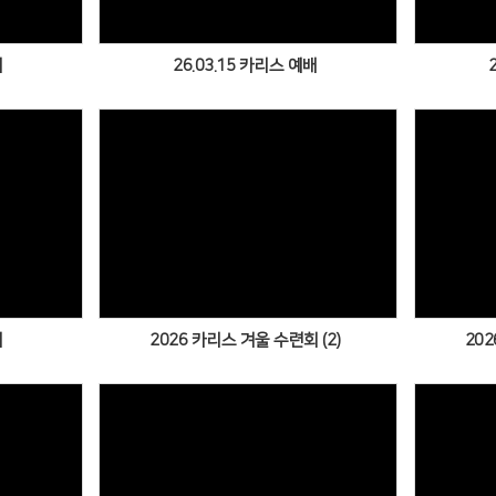
배
26.03.15 카리스 예배
Views
배
2026 카리스 겨울 수련회 (2)
202