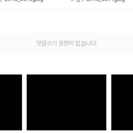
댓글쓰기 권한이 없습니다.
Views