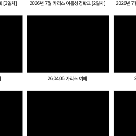
 [3일차]
2026년 7월 카리스 여름성경학교 [2일차]
2026년 
Views
지
26.04.05 카리스 예배
Views