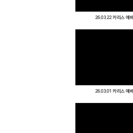
26.03.22 카리스 예
Views
26.03.01 카리스 예