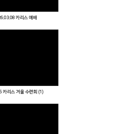
26.03.08 카리스 예배
Views
6 카리스 겨울 수련회 (1)