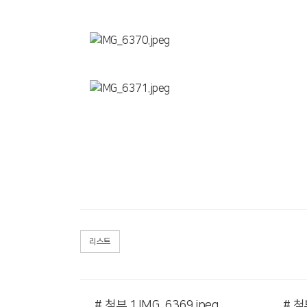
리스트
# 첨부 1.IMG_6369.jpeg
# 첨