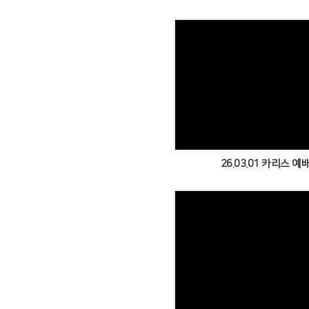
Views
26.03.01 카리스 예
Views