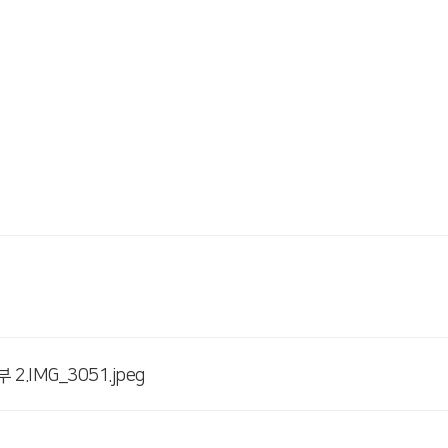
부 2.IMG_3051.jpeg