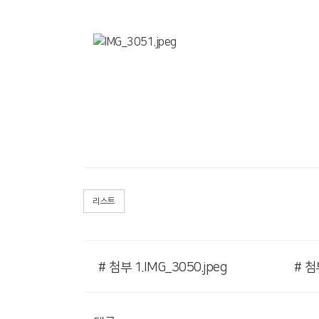
리스트
# 첨부 1.IMG_3050.jpeg
# 첨