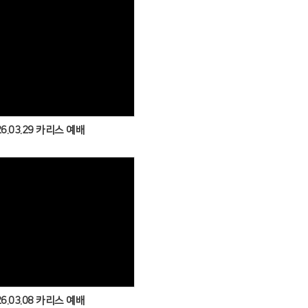
Views
26.03.29 카리스 예배
Views
26.03.08 카리스 예배