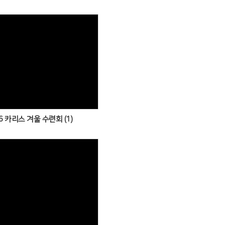
Views
6 카리스 겨울 수련회 (1)
Views