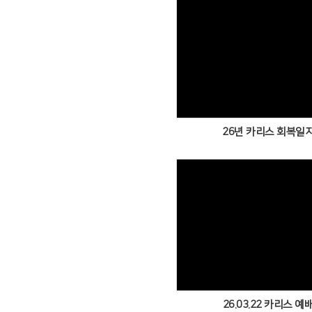
Views
26년 카리스 회복일
Views
26.03.22 카리스 예