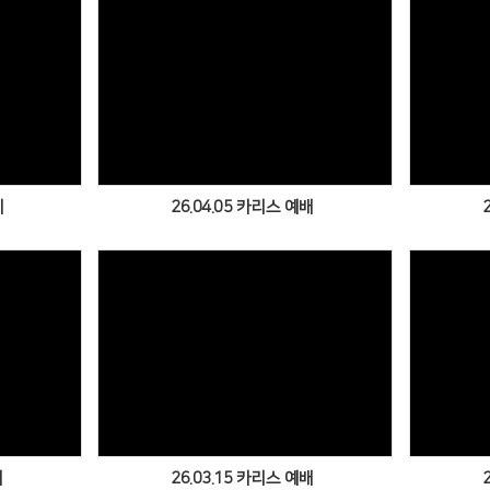
Views
지
26.04.05 카리스 예배
Views
배
26.03.15 카리스 예배