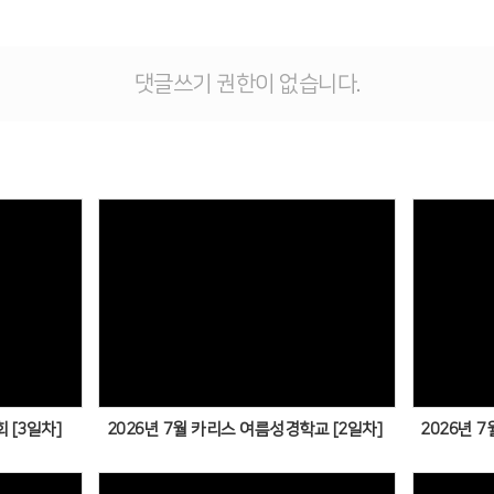
댓글쓰기 권한이 없습니다.
Views
 [3일차]
2026년 7월 카리스 여름성경학교 [2일차]
2026년 