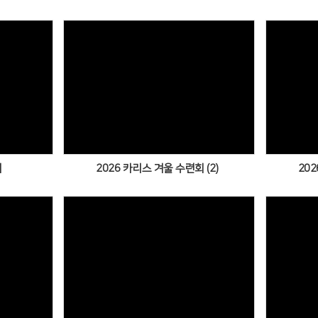
Views
배
2026 카리스 겨울 수련회 (2)
202
Views