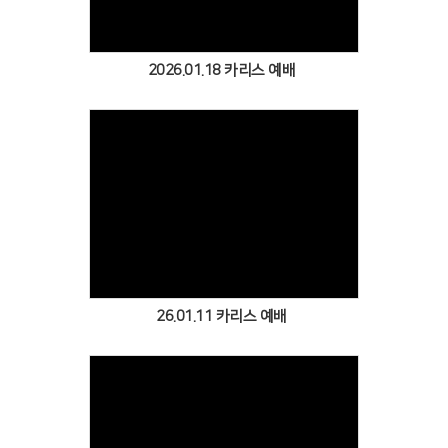
2026.01.18 카리스 예배
Views
26.01.11 카리스 예배