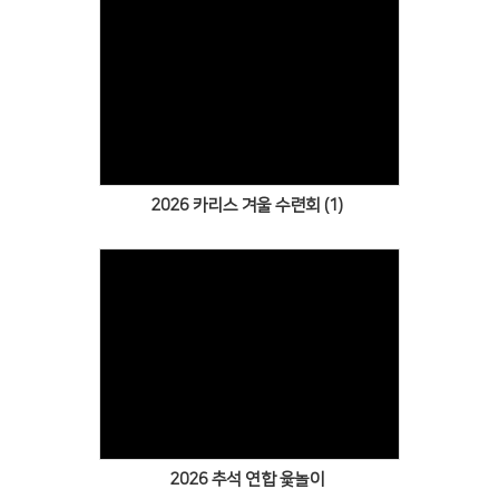
Views
2026 카리스 겨울 수련회 (1)
Views
2026 추석 연합 윷놀이