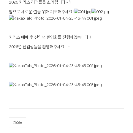
2026 카리스 리더들을 소개합니다~ :)
앞으로 새로운 셀을 위해 기도해주세요!!
카리스 예배 후 신입생 환영회를 진행하였습니다 !!
2026년 신입생들을 환영해주세요 ! ~
리스트