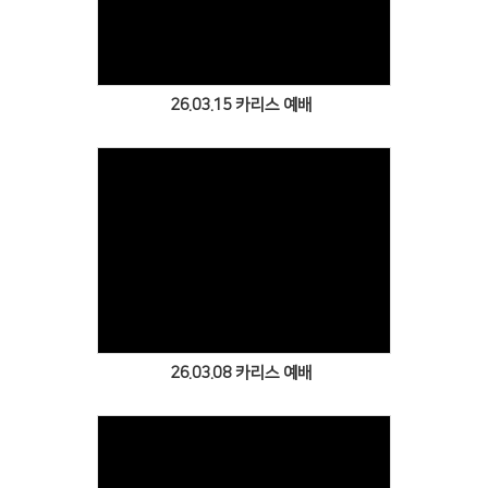
Views
26.03.15 카리스 예배
Views
26.03.08 카리스 예배