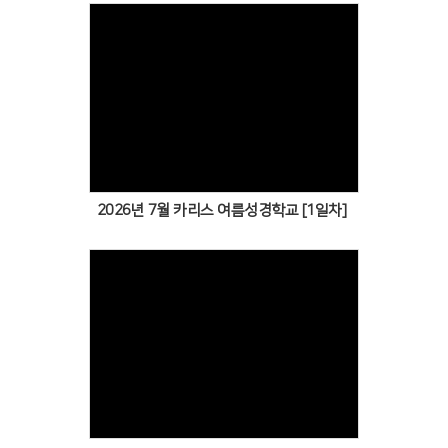
Views
2026년 7월 카리스 여름성경학교 [1일차]
Views