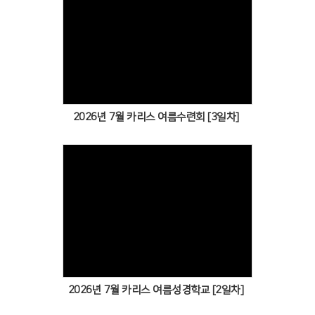
Views
2026년 7월 카리스 여름수련회 [3일차]
Views
2026년 7월 카리스 여름성경학교 [2일차]