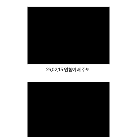
Views
26.02.15 연합예배 주보
Views