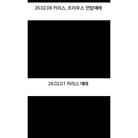
26.02.08 카리스, 프라우스 연합예배
Views
26.02.01 카리스 예배
Views