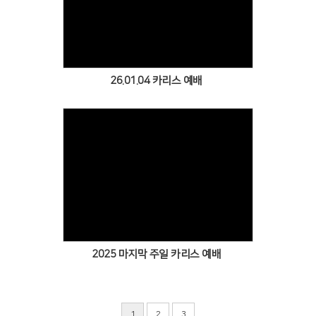
Views
26.01.04 카리스 예배
Views
2025 마지막 주일 카리스 예배
1
2
3