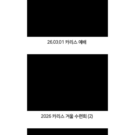
Views
26.03.01 카리스 예배
Views
2026 카리스 겨울 수련회 (2)