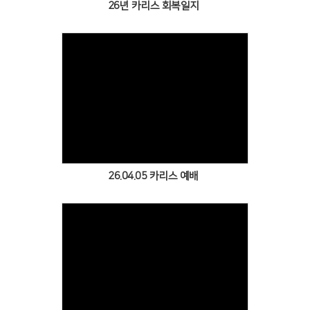
26년 카리스 회복일지
Views
26.04.05 카리스 예배
Views