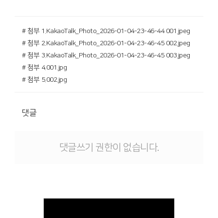
# 첨부 1.KakaoTalk_Photo_2026-01-04-23-46-44 001.jpeg
# 첨부 2.KakaoTalk_Photo_2026-01-04-23-46-45 002.jpeg
# 첨부 3.KakaoTalk_Photo_2026-01-04-23-46-45 003.jpeg
# 첨부 4.001.jpg
# 첨부 5.002.jpg
댓글
댓글쓰기 권한이 없습니다.