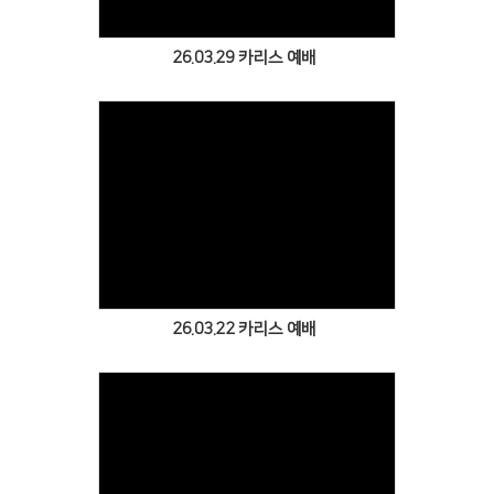
26.03.29 카리스 예배
Views
26.03.22 카리스 예배