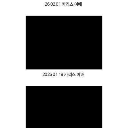
26.02.01 카리스 예배
Views
2026.01.18 카리스 예배
Views