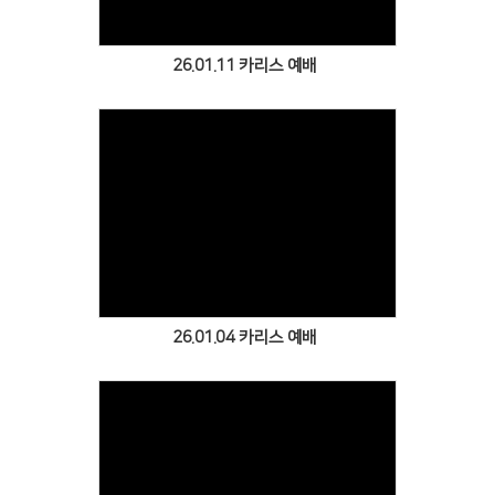
26.01.11 카리스 예배
Views
26.01.04 카리스 예배