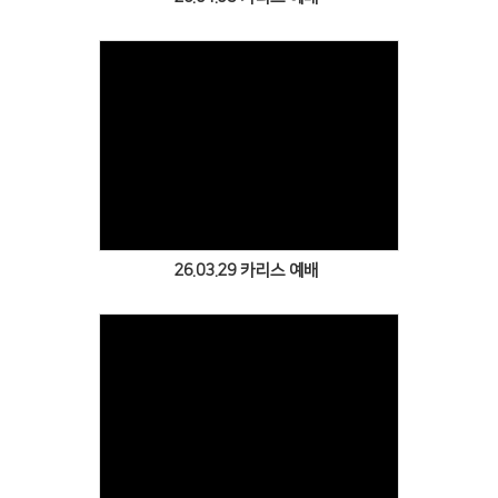
Views
26.03.29 카리스 예배
Views