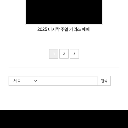
Views
2025 마지막 주일 카리스 예배
1
2
3
검색