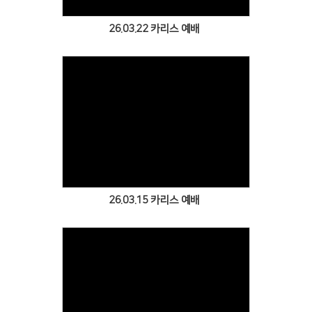
26.03.22 카리스 예배
Views
26.03.15 카리스 예배
Views