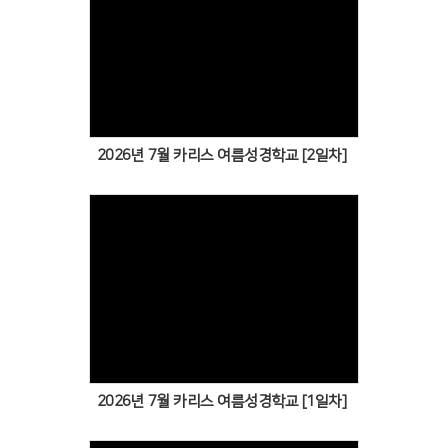
Views
2026년 7월 카리스 여름성경학교 [2일차]
Views
2026년 7월 카리스 여름성경학교 [1일차]