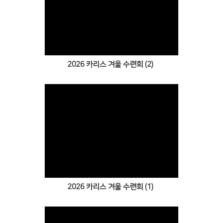
Views
2026 카리스 겨울 수련회 (2)
Views
2026 카리스 겨울 수련회 (1)