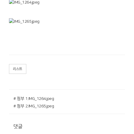
리스트
# 첨부 1.IMG_1264.jpeg
# 첨부 2.IMG_1265.jpeg
댓글