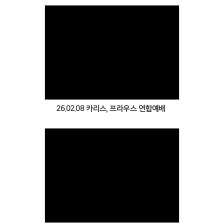
Views
26.02.08 카리스, 프라우스 연합예배
Views