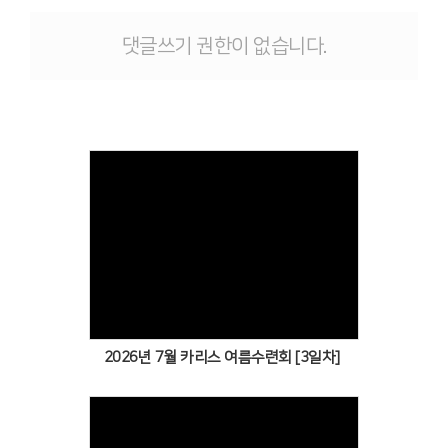
댓글쓰기 권한이 없습니다.
Views
2026년 7월 카리스 여름수련회 [3일차]