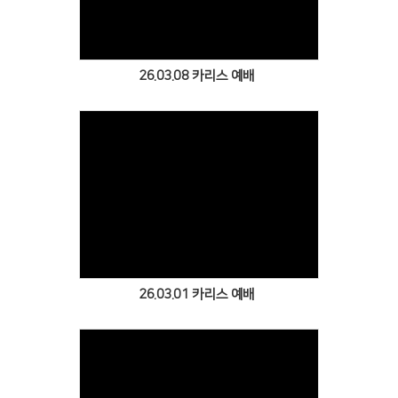
26.03.08 카리스 예배
Views
26.03.01 카리스 예배