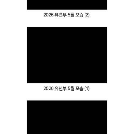
2026 유년부 5월 모습 (2)
Views
2026 유년부 5월 모습 (1)