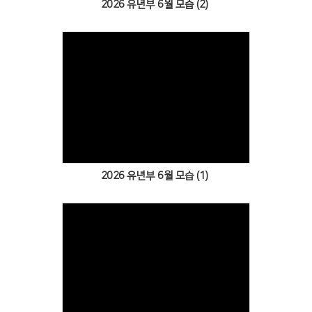
2026 유년부 6월 모습 (2)
Views
2026 유년부 6월 모습 (1)
Views