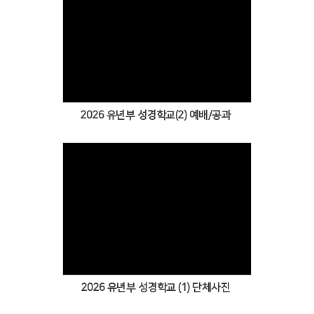
Views
2026 유년부 성경학교(2) 예배/공과
Views
2026 유년부 성경학교 (1) 단체사진