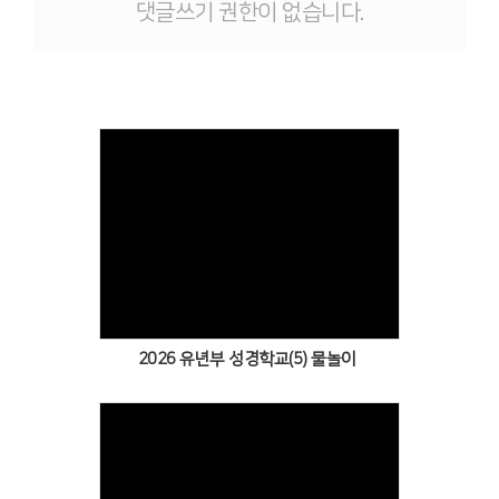
댓글쓰기 권한이 없습니다.
Views
2026 유년부 성경학교(5) 물놀이