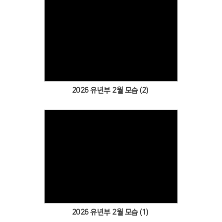
Views
2026 유년부 2월 모습 (2)
Views
2026 유년부 2월 모습 (1)