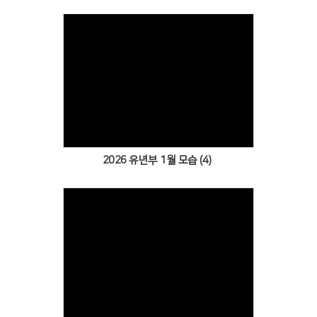
Views
2026 유년부 1월 모습 (4)
Views