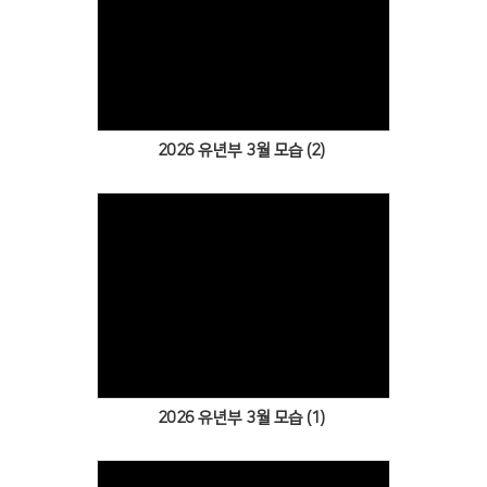
Views
2026 유년부 3월 모습 (2)
Views
2026 유년부 3월 모습 (1)