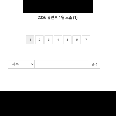
2026 유년부 1월 모습 (1)
1
2
3
4
5
6
7
검색