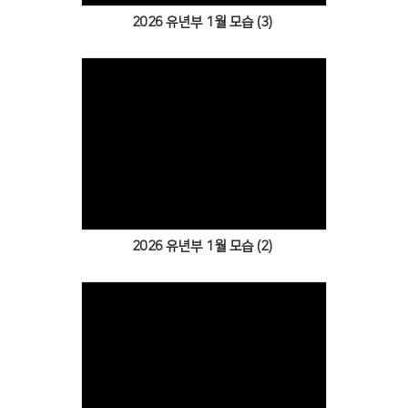
2026 유년부 1월 모습 (3)
Views
2026 유년부 1월 모습 (2)
Views