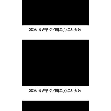
Views
2026 유년부 성경학교(4) 코너활동
Views
2026 유년부 성경학교(3) 코너활동