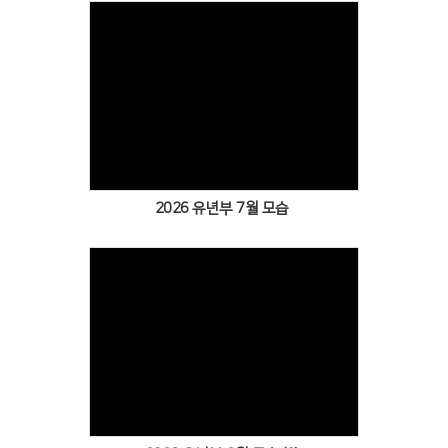
Views
2026 유년부 7월 모습
Views