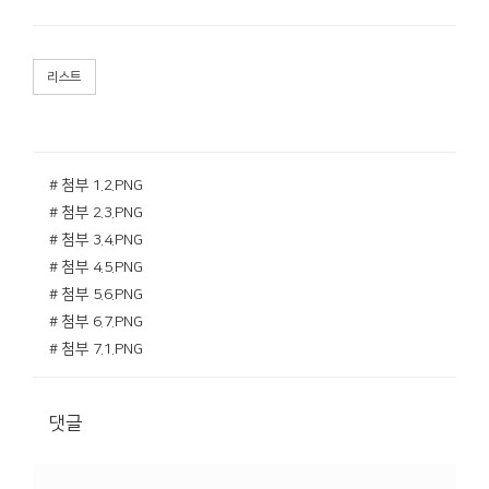
리스트
# 첨부 1.2.PNG
# 첨부 2.3.PNG
# 첨부 3.4.PNG
# 첨부 4.5.PNG
# 첨부 5.6.PNG
# 첨부 6.7.PNG
# 첨부 7.1.PNG
댓글