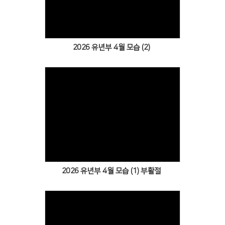
Views
2026 유년부 4월 모습 (2)
Views
2026 유년부 4월 모습 (1) 부활절