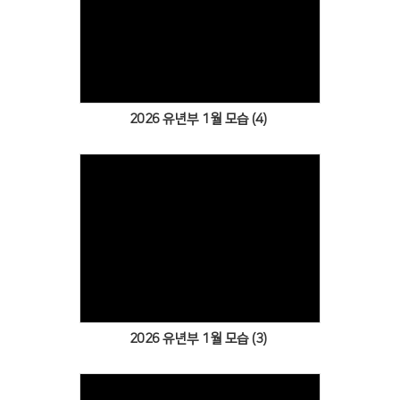
Views
2026 유년부 1월 모습 (4)
Views
2026 유년부 1월 모습 (3)