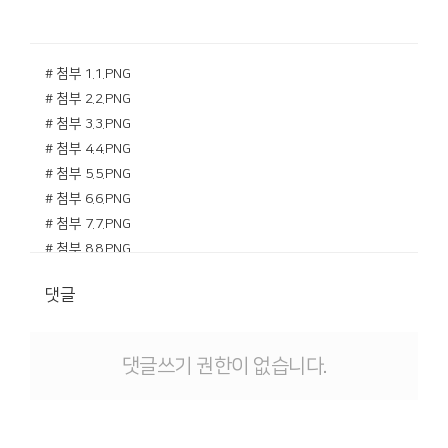
# 첨부 1.1.PNG
# 첨부 2.2.PNG
# 첨부 3.3.PNG
# 첨부 4.4.PNG
# 첨부 5.5.PNG
# 첨부 6.6.PNG
# 첨부 7.7.PNG
# 첨부 8.8.PNG
# 첨부 9.9.PNG
댓글
# 첨부 10.10.PNG
# 첨부 11.11.PNG
# 첨부 12.12.PNG
댓글쓰기 권한이 없습니다.