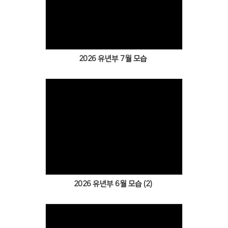
Views
2026 유년부 7월 모습
Views
2026 유년부 6월 모습 (2)