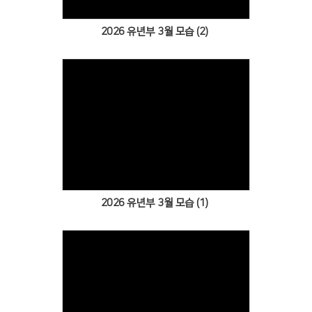
2026 유년부 3월 모습 (2)
Views
2026 유년부 3월 모습 (1)
Views