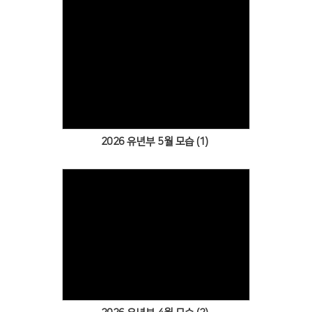
Views
2026 유년부 5월 모습 (1)
Views