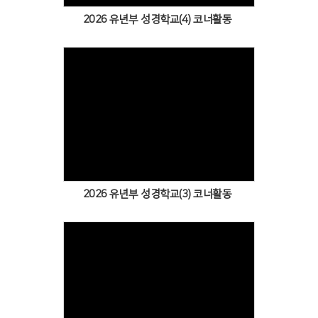
2026 유년부 성경학교(4) 코너활동
Views
2026 유년부 성경학교(3) 코너활동
Views