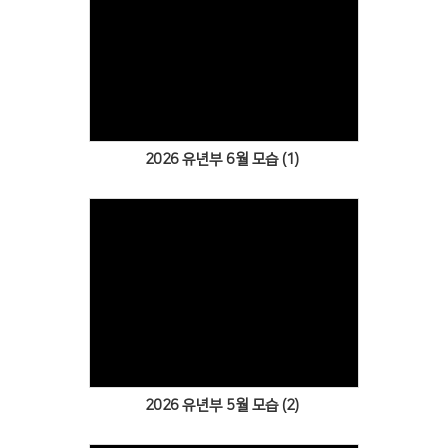
Views
2026 유년부 6월 모습 (1)
Views
2026 유년부 5월 모습 (2)