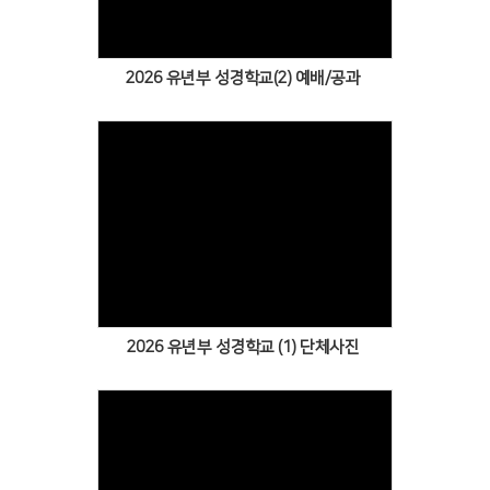
2026 유년부 성경학교(2) 예배/공과
Views
2026 유년부 성경학교 (1) 단체사진