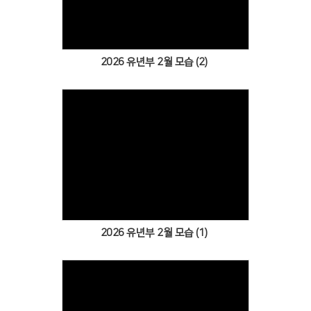
2026 유년부 2월 모습 (2)
Views
2026 유년부 2월 모습 (1)