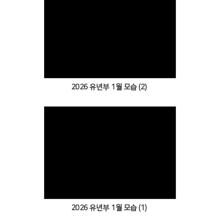
Views
2026 유년부 1월 모습 (2)
Views
2026 유년부 1월 모습 (1)