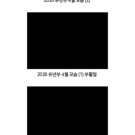
2026 유년부 4월 모습 (2)
Views
2026 유년부 4월 모습 (1) 부활절
Views