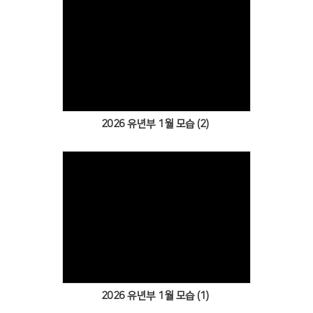
Views
2026 유년부 1월 모습 (2)
Views
2026 유년부 1월 모습 (1)