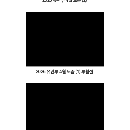
2026 유년부 4월 모습 (2)
Views
2026 유년부 4월 모습 (1) 부활절
Views