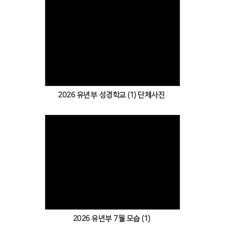
Views
2026 유년부 성경학교 (1) 단체사진
Views
2026 유년부 7월 모습 (1)