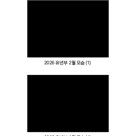
Views
2026 유년부 2월 모습 (1)
Views