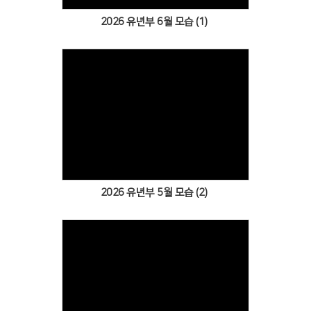
2026 유년부 6월 모습 (1)
Views
2026 유년부 5월 모습 (2)
Views