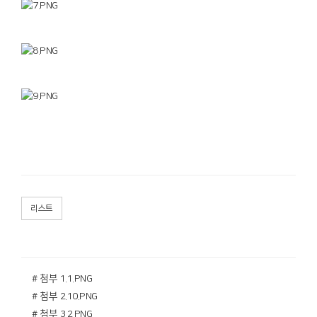
리스트
# 첨부 1.1.PNG
# 첨부 2.10.PNG
# 첨부 3.2.PNG