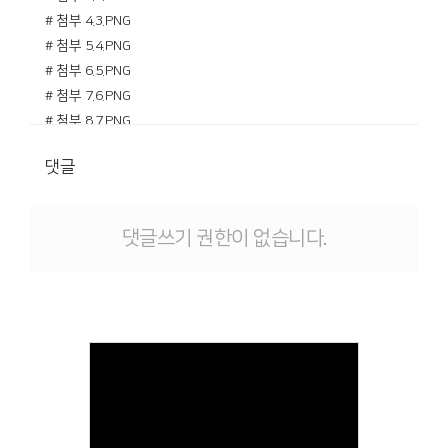
# 첨부 4.3.PNG
# 첨부 5.4.PNG
# 첨부 6.5.PNG
# 첨부 7.6.PNG
# 첨부 8.7.PNG
# 첨부 9.8.PNG
댓글
# 첨부 10.9.PNG
댓글쓰기 권한이 없습니다.