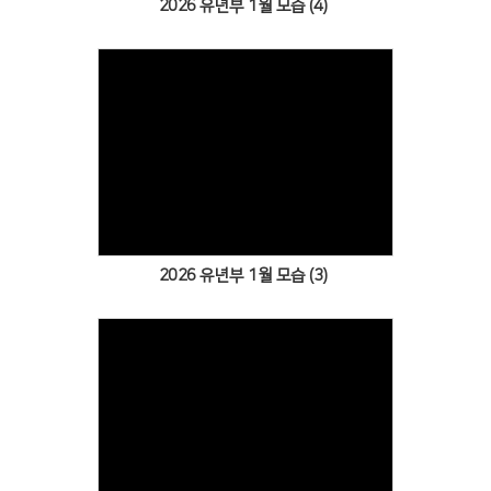
2026 유년부 1월 모습 (4)
Views
2026 유년부 1월 모습 (3)
Views