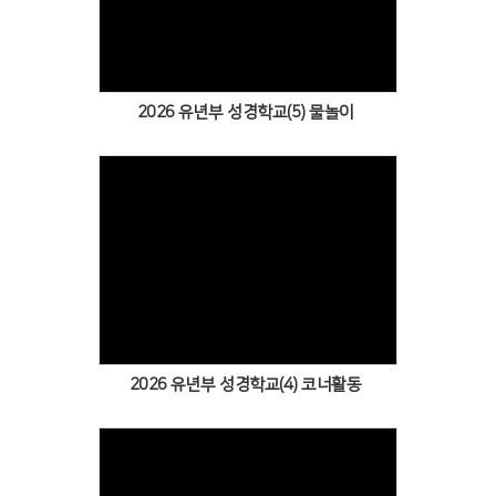
Views
2026 유년부 성경학교(5) 물놀이
Views
2026 유년부 성경학교(4) 코너활동