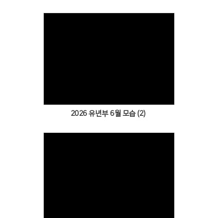
Views
2026 유년부 6월 모습 (2)
Views