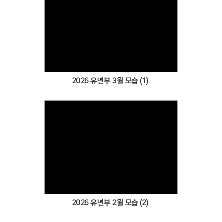
Views
2026 유년부 3월 모습 (1)
Views
2026 유년부 2월 모습 (2)