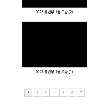
2026 유년부 1월 모습 (2)
Views
2026 유년부 1월 모습 (1)
1
2
3
4
5
6
7