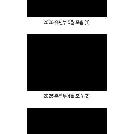
2026 유년부 5월 모습 (1)
Views
2026 유년부 4월 모습 (2)