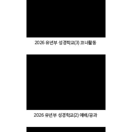
Views
2026 유년부 성경학교(3) 코너활동
Views
2026 유년부 성경학교(2) 예배/공과