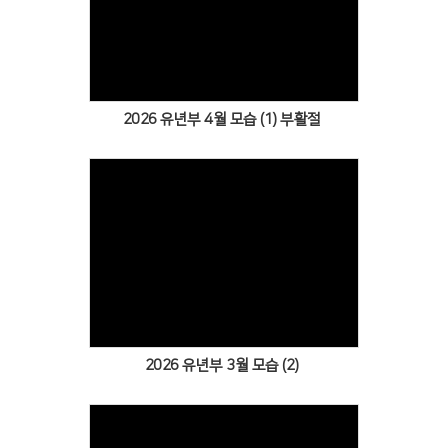
Views
2026 유년부 4월 모습 (1) 부활절
Views
2026 유년부 3월 모습 (2)