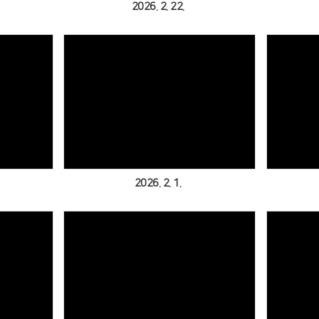
2026. 2. 22.
Views
2026. 2. 1.
Views