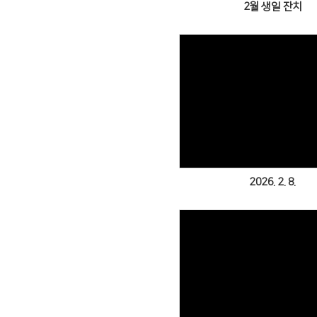
2월 생일 잔치
Views
2026. 2. 8.
Views