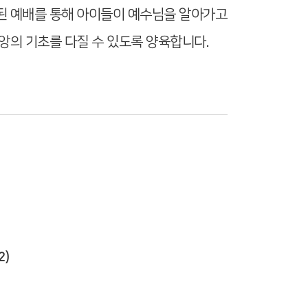
된 예배를 통해 아이들이 예수님을 알아가고
앙의 기초를 다질 수 있도록 양육합니다.
2)