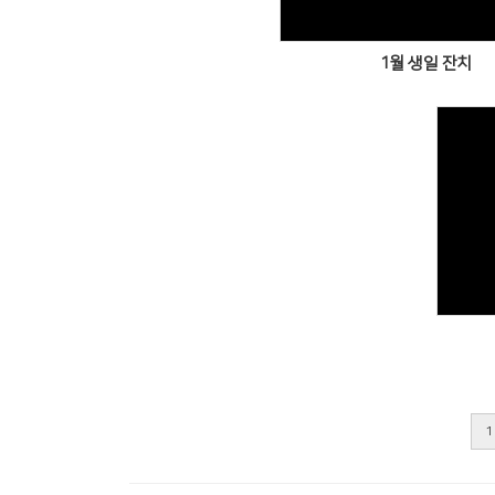
1월 생일 잔치
1