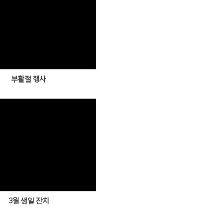
Views
부활절 행사
Views
3월 생일 잔치