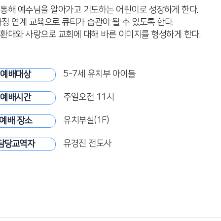
 통해 예수님을 알아가고 기도하는 어린이로 성장하게 한다.
정 연계 교육으로 큐티가 습관이 될 수 있도록 한다.
 환대와 사랑으로 교회에 대해 바른 이미지를 형성하게 한다.
5-7세 유치부 아이들
예배대상
주일오전 11시
예배시간
유치부실(1F)
예배 장소
유경진 전도사
담당교역자