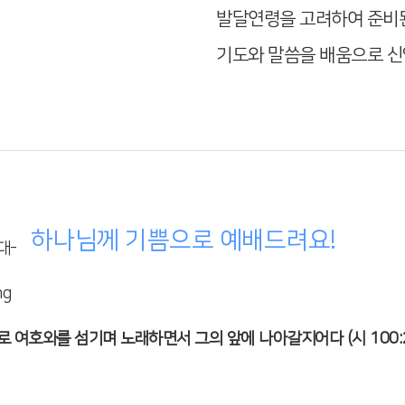
발달연령을 고려하여 준비
기도와 말씀을 배움으로 신
하나님께 기쁨으로 예배드려요!
 여호와를 섬기며 노래하면서 그의 앞에 나아갈지어다 (시 100: