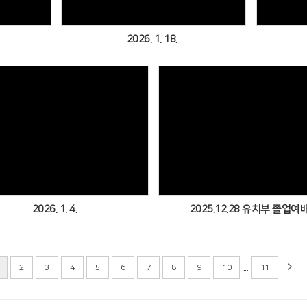
2026. 1. 18.
Views
Views
2026. 1. 4.
2025.12.28 유치부 졸업예
...
2
3
4
5
6
7
8
9
10
11