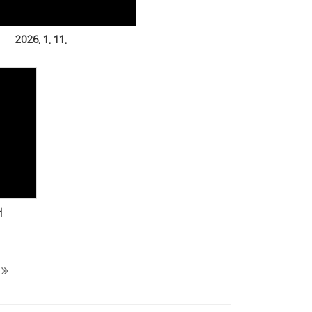
2026. 1. 11.
배