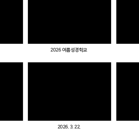
Views
2026 여름성경학교
Views
2026. 3. 22.