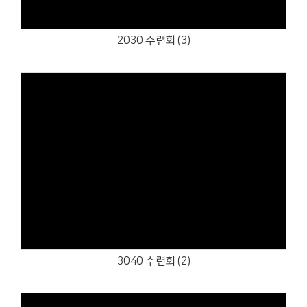
2030 수련회 (3)
Views
3040 수련회 (2)