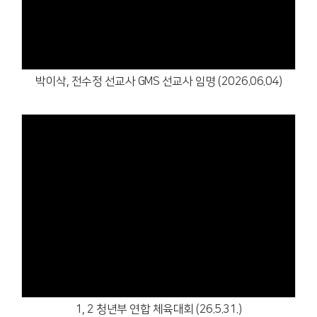
Views
박이삭, 전수정 선교사 GMS 선교사 임명 (2026.06.04)
Views
1, 2 청년부 연합 체육대회 (26.5.31.)