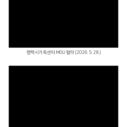
Views
평택시가족센터 MOU 협약 (2026. 5. 28.)
Views