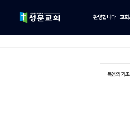
환영합니다
교회
복음의 기초