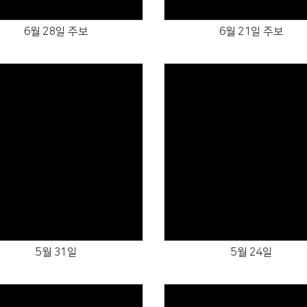
6월 28일 주보
6월 21일 주보
Views
Views
5월 31일
5월 24일