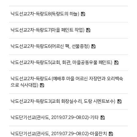
낙도선교2차-득량도8(득량도의 하늘)
낙도선교2차-득량도7(마을 페인트 작업)
낙도선교2차-득량도6(어르신 팩, 선물증정)
낙도선교2차-득량도5(교회, 회관, 마을공동우물 페인트)
낙도선교2차-득량도4 (예배후 마을 어르신 자장면과 오리백숙
으로 식사대접)
낙도선교2차-득량도3(교회 화장실수리, 도랑 시멘트보수)
낙도단기선교(관사도, 2019.07.29~08.02)-기타
낙도단기선교(관사도, 2019.07.29~08.02)-마을잔치