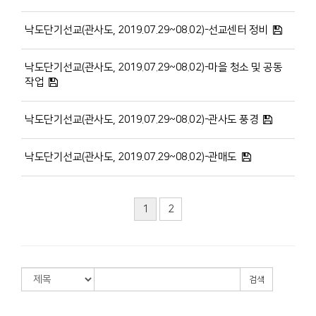
낙도단기선교(관사도, 2019.07.29~08.02)-선교센터 정비
낙도단기선교(관사도, 2019.07.29~08.02)-마을 청소 및 공동
작업
낙도단기선교(관사도, 2019.07.29~08.02)-관사도 풍경
낙도단기선교(관사도, 2019.07.29~08.02)-관매도
1
2
검색