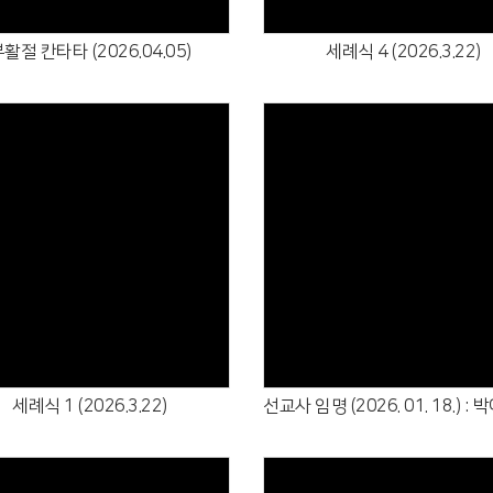
활절 칸타타 (2026.04.05)
세례식 4 (2026.3.22)
Views
Views
세례식 1 (2026.3.22)