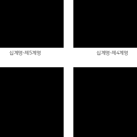
Views
Views
십계명-제5계명
십계명-제4계명
Views
Views