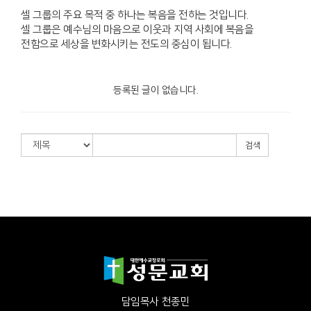
셀 그룹의 주요 목적 중 하나는 복음을 전하는 것입니다.
셀 그룹은 예수님의 마음으로 이웃과 지역 사회에 복음을
전함으로
세상을 변화시키는 전도의 중심이 됩니다.
등록된 글이 없습니다.
검색
담임목사 천종민