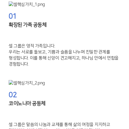
01
확장된 가족 공동체
셀 그룹은 영적 가족입니다.
우리는 서로를 돌보고, 기쁨과 슬픔을 나누며 친밀한 관계를
형성합니다.
이를 통해 신앙이 견고해지고, 하나님 안에서 연합을
경험합니다.
02
코이노니아 공동체
셀 그룹은 말씀의 나눔과 교제를 통해 삶의 여정을 지지하고