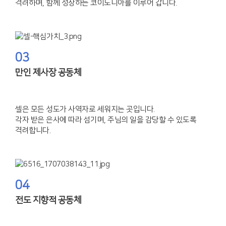
격려하며,
함께 성장하는 코이노니아를 이루어 갑니다.
03
만인 제사장 공동체
셀은 모든 성도가 사역자로 세워지는 곳입니다.
각자 받은 은사에 따라 섬기며, 주님의 일을 감당할 수 있도록
격려합니다.
04
전도 지향적 공동체