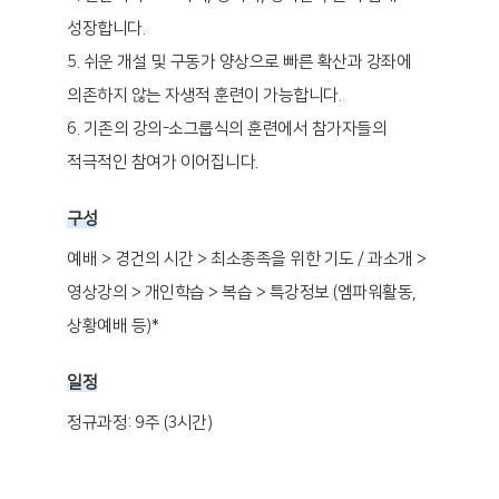
성장합니다.
5. 쉬운 개설 및 구동가 양상으로 빠른 확산과 강좌에
의존하지 않는 자생적 훈련이 가능합니다.
6. 기존의 강의-소그룹식의 훈련에서 참가자들의
적극적인 참여가 이어집니다.
구성
예배 > 경건의 시간 > 최소종족을 위한 기도 / 과소개 >
영상강의 > 개인학습 > 복습 > 특강정보 (엠파워활동,
상황예배 등)*
일정
정규과정: 9주 (3시간)