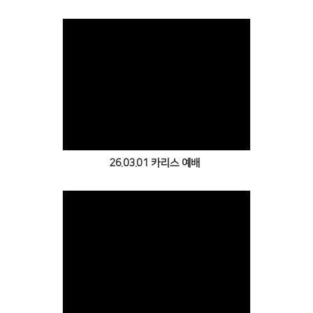
Views
26.03.01 카리스 예배
Views