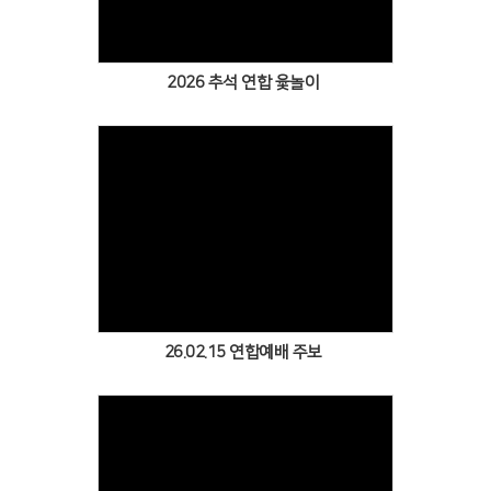
2026 추석 연합 윷놀이
Views
26.02.15 연합예배 주보