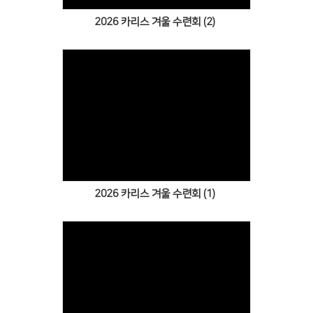
2026 카리스 겨울 수련회 (2)
Views
2026 카리스 겨울 수련회 (1)
Views