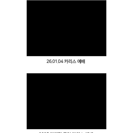
Views
26.01.04 카리스 예배
Views