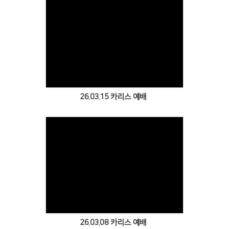
Views
26.03.15 카리스 예배
Views
26.03.08 카리스 예배