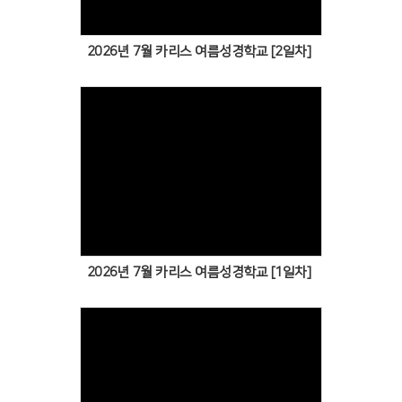
2026년 7월 카리스 여름성경학교 [2일차]
Views
2026년 7월 카리스 여름성경학교 [1일차]