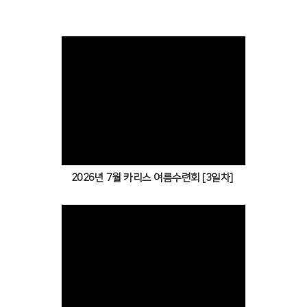
Views
2026년 7월 카리스 여름수련회 [3일차]
Views