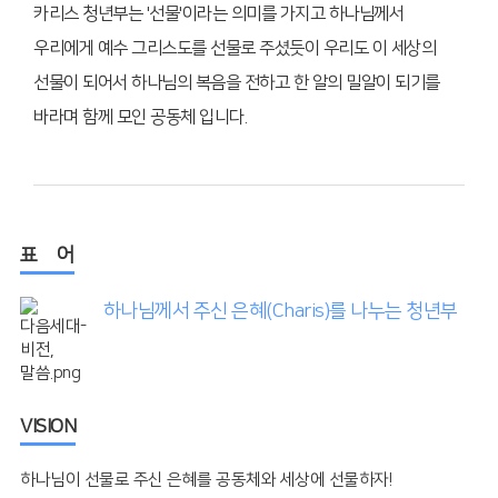
카리스 청년부는 '선물'이라는 의미를 가지고 하나님께서
우리에게 예수 그리스도를 선물로 주셨듯이 우리도 이 세상의
선물이 되어서 하나님의 복음을 전하고 한 알의 밀알이 되기를
바라며 함께 모인 공동체 입니다.
표 어
하나님께서 주신 은혜(Charis)를 나누는 청년부
VISION
하나님이 선물로 주신 은혜를 공동체와 세상에 선물하자!