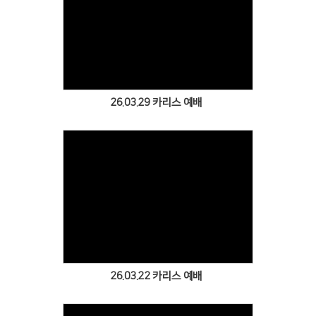
Views
26.03.29 카리스 예배
Views
26.03.22 카리스 예배