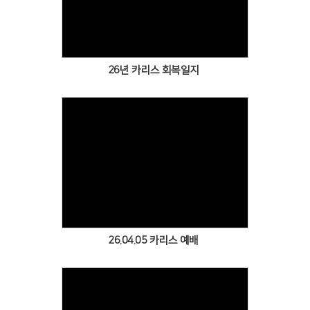
Views
26년 카리스 회복일지
Views
26.04.05 카리스 예배