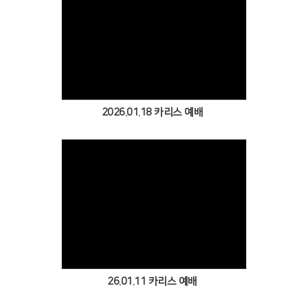
Views
2026.01.18 카리스 예배
Views
26.01.11 카리스 예배