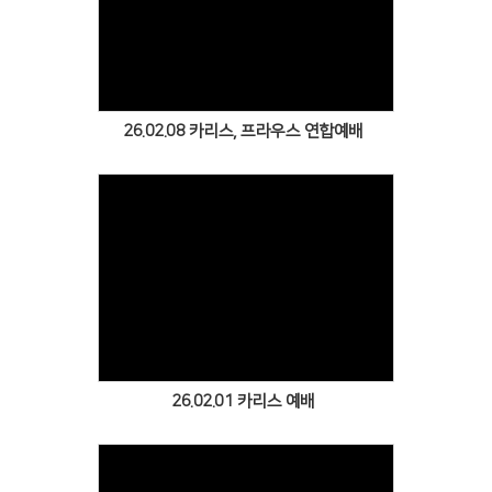
Views
26.02.08 카리스, 프라우스 연합예배
Views
26.02.01 카리스 예배