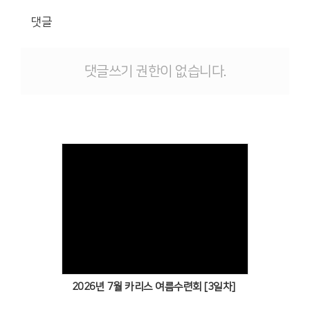
댓글
댓글쓰기 권한이 없습니다.
Views
2026년 7월 카리스 여름수련회 [3일차]