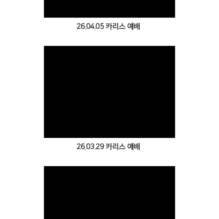
26.04.05 카리스 예배
Views
26.03.29 카리스 예배