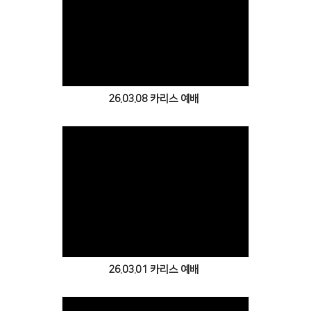
Views
26.03.08 카리스 예배
Views
26.03.01 카리스 예배