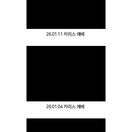
Views
26.01.11 카리스 예배
Views
26.01.04 카리스 예배