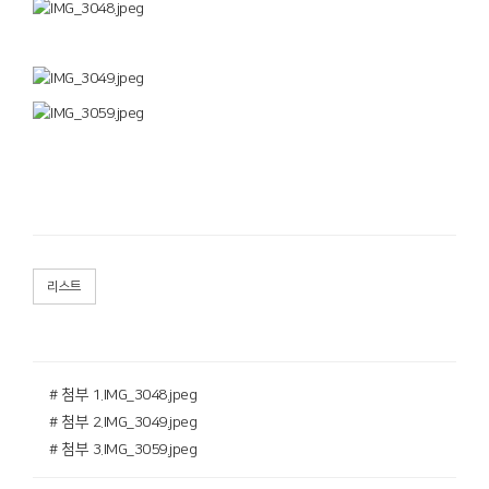
리스트
# 첨부 1.IMG_3048.jpeg
# 첨부 2.IMG_3049.jpeg
# 첨부 3.IMG_3059.jpeg