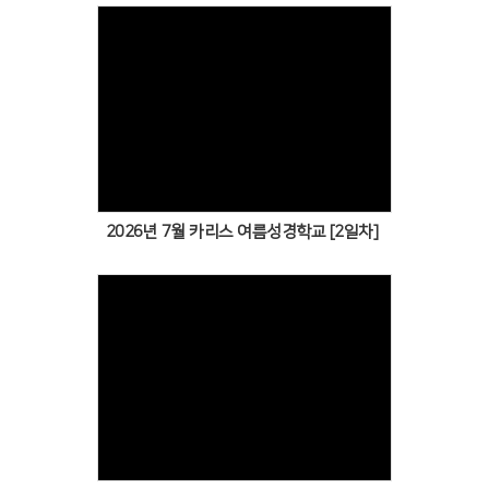
Views
2026년 7월 카리스 여름성경학교 [2일차]
Views