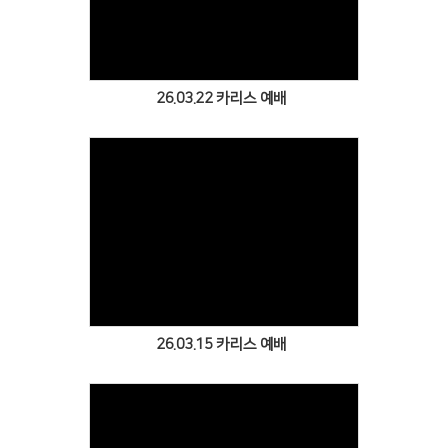
Views
26.03.22 카리스 예배
Views
26.03.15 카리스 예배