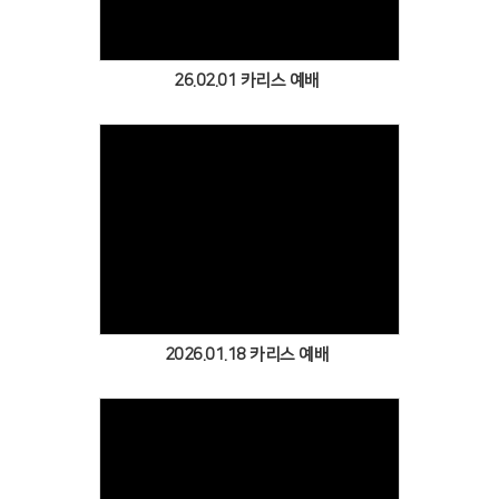
26.02.01 카리스 예배
Views
2026.01.18 카리스 예배