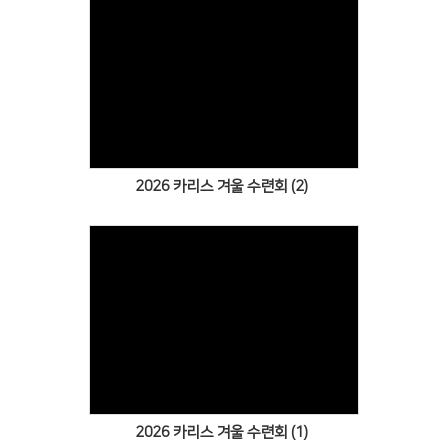
Views
2026 카리스 겨울 수련회 (2)
Views
2026 카리스 겨울 수련회 (1)