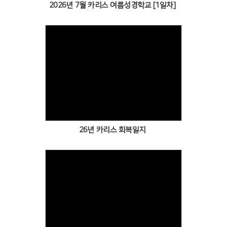
2026년 7월 카리스 여름성경학교 [1일차]
Views
26년 카리스 회복일지
Views