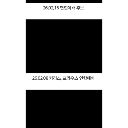
26.02.15 연합예배 주보
Views
26.02.08 카리스, 프라우스 연합예배
Views