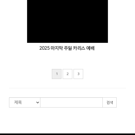
Views
2025 마지막 주일 카리스 예배
1
2
3
검색