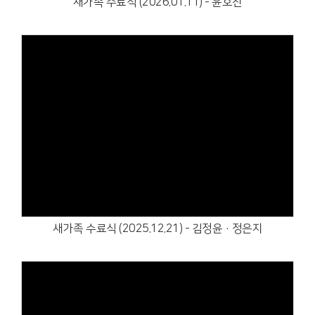
새가족 수료식 (2026.01.11) - 윤호진
Views
새가족 수료식 (2025.12.21) - 김정윤·정은지