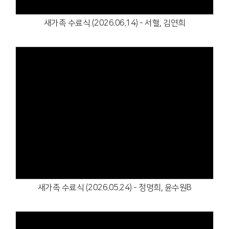
새가족 수료식 (2026.06.14) - 서혈, 김연희
Views
새가족 수료식 (2026.05.24) - 정명희, 윤수원B