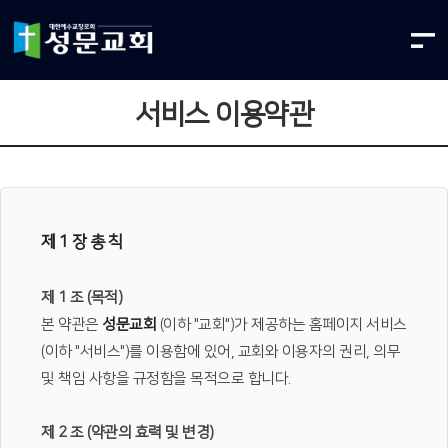
서비스 이용약관
제 1 장 총 칙
제 1 조 (목적)
본 약관은
성문교회
(이하 "교회")가 제공하는 홈페이지 서비스
(이하 "서비스")를 이용함에 있어, 교회와 이용자의 권리, 의무
및 책임 사항을 규정함을 목적으로 합니다.
제 2 조 (약관의 효력 및 변경)