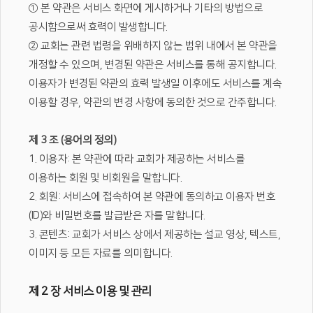
① 본 약관은 서비스 화면에 게시하거나 기타의 방법으로
공시함으로써 효력이 발생합니다.
② 교회는 관련 법령을 위배하지 않는 범위 내에서 본 약관을
개정할 수 있으며, 변경된 약관은 서비스를 통해 공지합니다.
이용자가 변경된 약관의 효력 발생일 이후에도 서비스를 계속
이용할 경우, 약관의 변경 사항에 동의한 것으로 간주합니다.
제 3 조 (용어의 정의)
1. 이용자: 본 약관에 따라 교회가 제공하는 서비스를
이용하는 회원 및 비회원을 말합니다.
2. 회원: 서비스에 접속하여 본 약관에 동의하고 이용자 번호
(ID)와 비밀번호를 발급받은 자를 말합니다.
3. 콘텐츠: 교회가 서비스 상에서 제공하는 설교 영상, 텍스트,
이미지 등 모든 자료를 의미합니다.
제 2 장 서비스 이용 및 관리