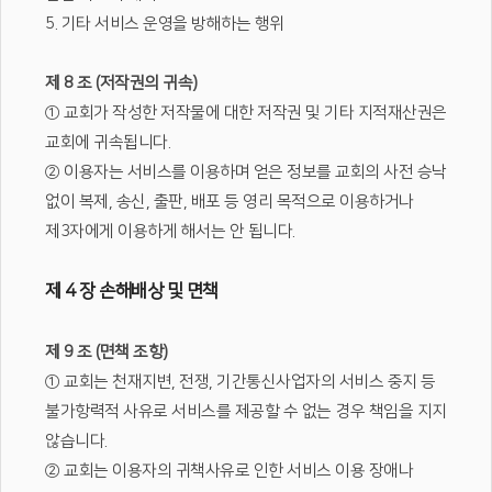
5. 기타 서비스 운영을 방해하는 행위
제 8 조 (저작권의 귀속)
① 교회가 작성한 저작물에 대한 저작권 및 기타 지적재산권은
교회에 귀속됩니다.
② 이용자는 서비스를 이용하며 얻은 정보를 교회의 사전 승낙
없이 복제, 송신, 출판, 배포 등 영리 목적으로 이용하거나
제3자에게 이용하게 해서는 안 됩니다.
제 4 장 손해배상 및 면책
제 9 조 (면책 조항)
① 교회는 천재지변, 전쟁, 기간통신사업자의 서비스 중지 등
불가항력적 사유로 서비스를 제공할 수 없는 경우 책임을 지지
않습니다.
② 교회는 이용자의 귀책사유로 인한 서비스 이용 장애나