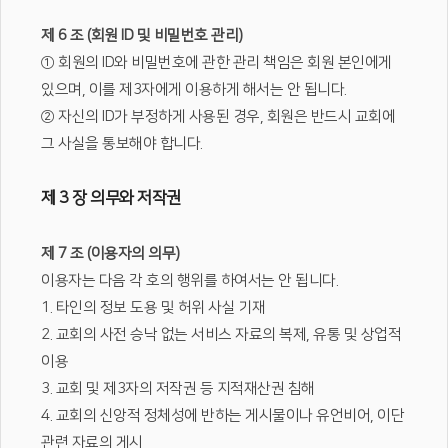
제 6 조 (회원 ID 및 비밀번호 관리)
① 회원의 ID와 비밀번호에 관한 관리 책임은 회원 본인에게
있으며, 이를 제3자에게 이용하게 해서는 안 됩니다.
② 자신의 ID가 부정하게 사용된 경우, 회원은 반드시 교회에
그 사실을 통보해야 합니다.
제 3 장 의무와 저작권
제 7 조 (이용자의 의무)
이용자는 다음 각 호의 행위를 하여서는 안 됩니다.
1. 타인의 정보 도용 및 허위 사실 기재
2. 교회의 사전 승낙 없는 서비스 자료의 복제, 유통 및 상업적
이용
3. 교회 및 제3자의 저작권 등 지적재산권 침해
4. 교회의 신앙적 정체성에 반하는 게시물이나 유언비어, 이단
관련 자료의 게시