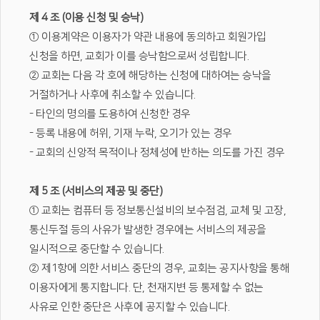
제 4 조 (이용 신청 및 승낙)
① 이용계약은 이용자가 약관 내용에 동의하고 회원가입
신청을 하면, 교회가 이를 승낙함으로써 성립합니다.
② 교회는 다음 각 호에 해당하는 신청에 대하여는 승낙을
거절하거나 사후에 취소할 수 있습니다.
- 타인의 명의를 도용하여 신청한 경우
- 등록 내용에 허위, 기재 누락, 오기가 있는 경우
- 교회의 신앙적 목적이나 정체성에 반하는 의도를 가진 경우
제 5 조 (서비스의 제공 및 중단)
① 교회는 컴퓨터 등 정보통신설비의 보수점검, 교체 및 고장,
통신두절 등의 사유가 발생한 경우에는 서비스의 제공을
일시적으로 중단할 수 있습니다.
② 제1항에 의한 서비스 중단의 경우, 교회는 공지사항을 통해
이용자에게 통지합니다. 단, 천재지변 등 통제할 수 없는
사유로 인한 중단은 사후에 공지할 수 있습니다.