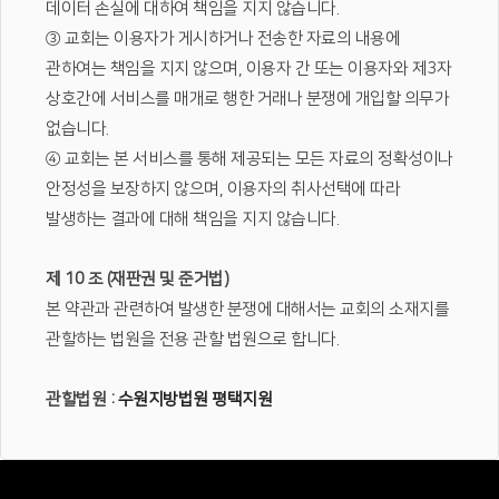
데이터 손실에 대하여 책임을 지지 않습니다.
③ 교회는 이용자가 게시하거나 전송한 자료의 내용에
관하여는 책임을 지지 않으며, 이용자 간 또는 이용자와 제3자
상호간에 서비스를 매개로 행한 거래나 분쟁에 개입할 의무가
없습니다.
④ 교회는 본 서비스를 통해 제공되는 모든 자료의 정확성이나
안정성을 보장하지 않으며, 이용자의 취사선택에 따라
발생하는 결과에 대해 책임을 지지 않습니다.
제 10 조 (재판권 및 준거법)
본 약관과 관련하여 발생한 분쟁에 대해서는 교회의 소재지를
관할하는 법원을 전용 관할 법원으로 합니다.
관할법원 :
수원지방법원 평택지원