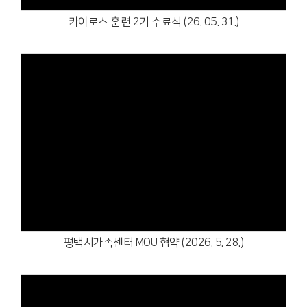
카이로스 훈련 2기 수료식 (26. 05. 31.)
Views
평택시가족센터 MOU 협약 (2026. 5. 28.)