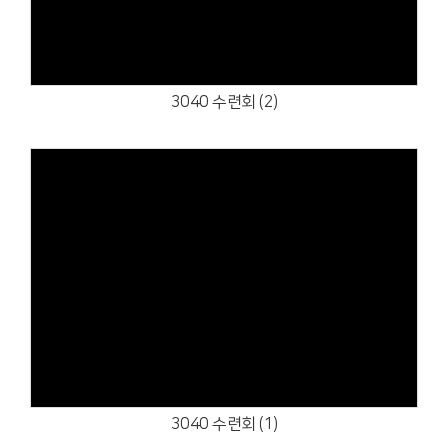
3040 수련회 (2)
Views
3040 수련회 (1)