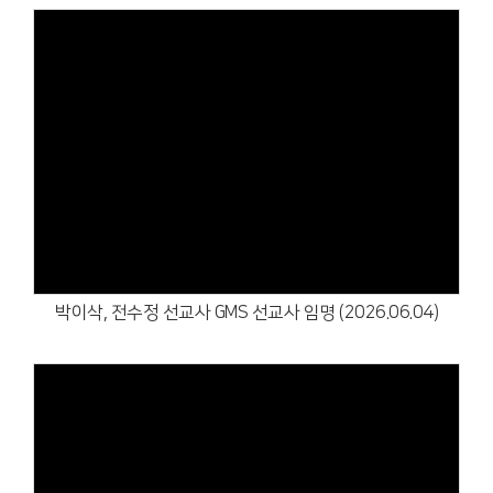
Views
박이삭, 전수정 선교사 GMS 선교사 임명 (2026.06.04)