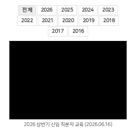
전 체
2026
2025
2024
2023
2022
2021
2020
2019
2018
2017
2016
Views
2026 상반기 신임 직분자 교육 (2026.06.16)