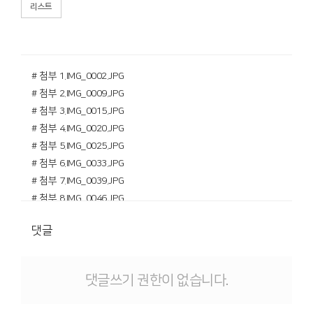
리스트
# 첨부 1.IMG_0002.JPG
# 첨부 2.IMG_0009.JPG
# 첨부 3.IMG_0015.JPG
# 첨부 4.IMG_0020.JPG
# 첨부 5.IMG_0025.JPG
# 첨부 6.IMG_0033.JPG
# 첨부 7.IMG_0039.JPG
# 첨부 8.IMG_0046.JPG
# 첨부 9.IMG_0050.JPG
댓글
# 첨부 10.IMG_9976.JPG
# 첨부 11.IMG_9981.JPG
# 첨부 12.IMG_9985.JPG
댓글쓰기 권한이 없습니다.
# 첨부 13.IMG_9994.JPG
# 첨부 14.IMG_9995.JPG