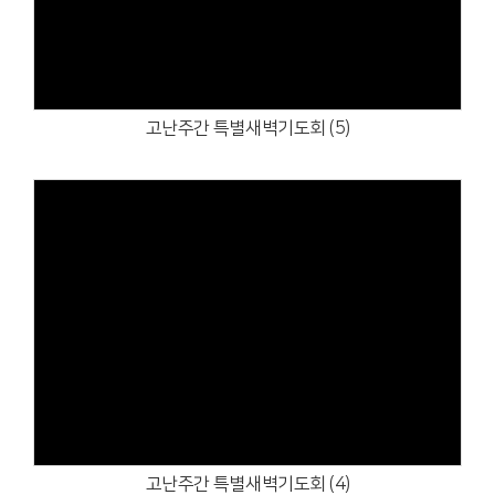
Views
고난주간 특별새벽기도회 (5)
Views
고난주간 특별새벽기도회 (4)