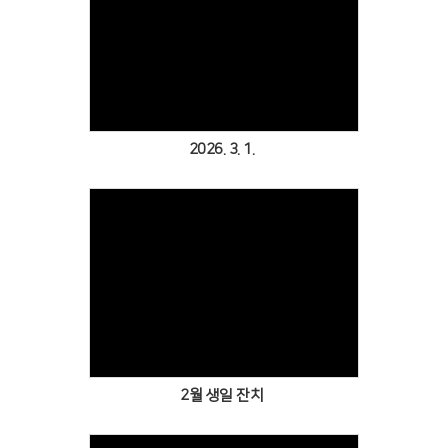
Views
2026. 3. 1.
Views
2월 생일 잔치