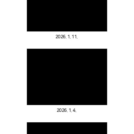
Views
2026. 1. 11.
Views
2026. 1. 4.