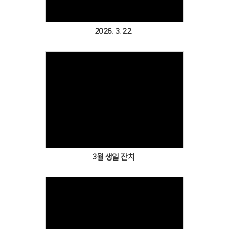
2026. 3. 22.
Views
3월 생일 잔치