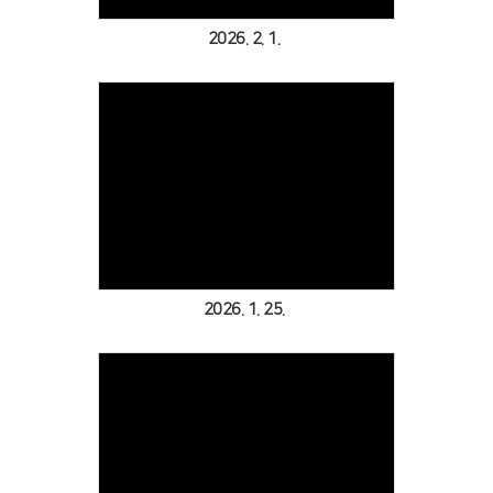
2026. 2. 1.
Views
2026. 1. 25.
Views