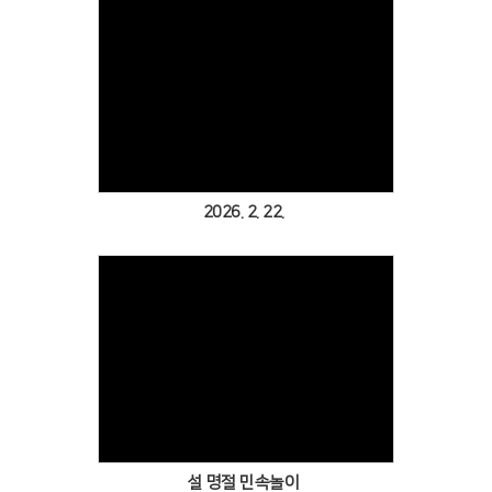
Views
2026. 2. 22.
Views
설 명절 민속놀이