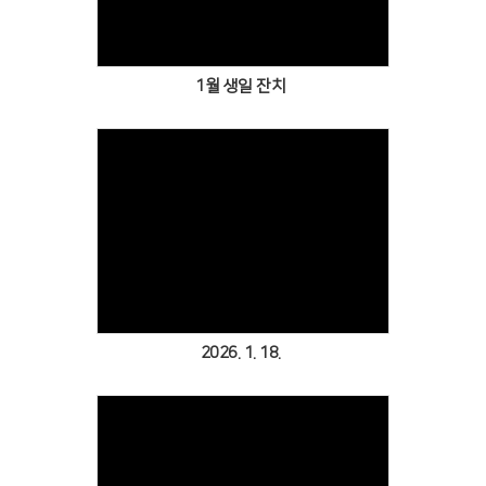
1월 생일 잔치
Views
2026. 1. 18.