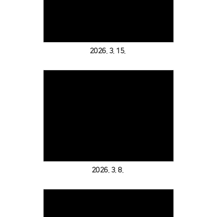
Views
2026. 3. 15.
Views
2026. 3. 8.