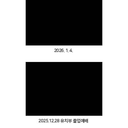
Views
2026. 1. 4.
Views
2025.12.28 유치부 졸업예배