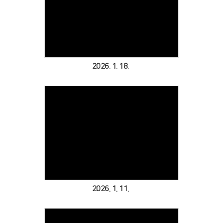
Views
2026. 1. 18.
Views
2026. 1. 11.