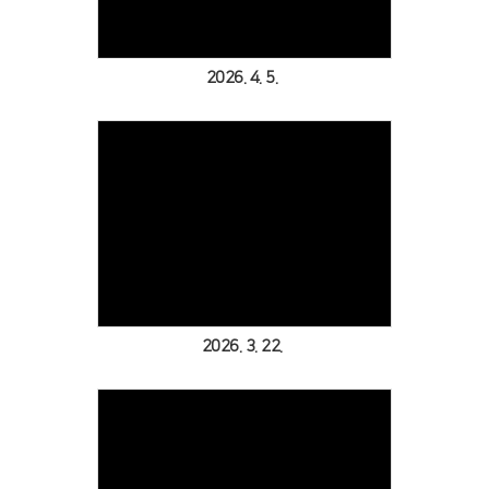
2026. 4. 5.
Views
2026. 3. 22.