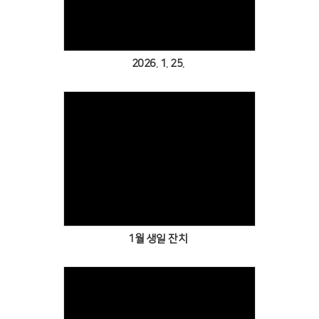
2026. 1. 25.
Views
1월 생일 잔치