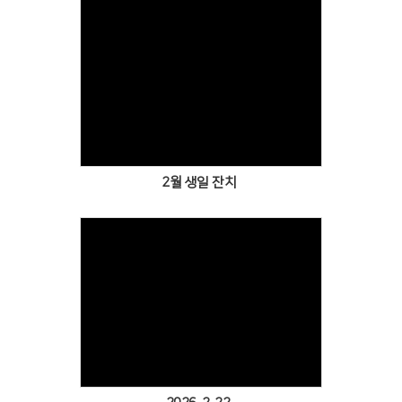
Views
2월 생일 잔치
Views