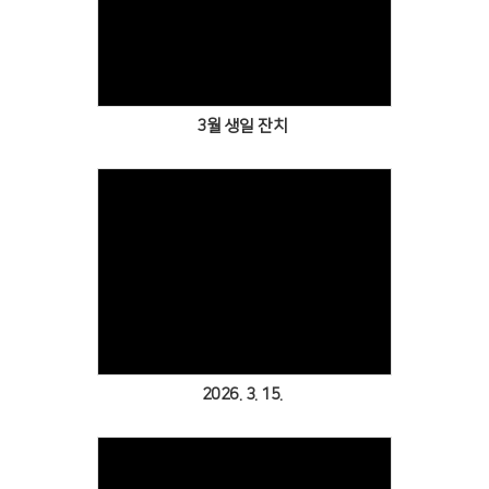
Views
3월 생일 잔치
Views
2026. 3. 15.