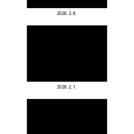
2026. 2. 8.
Views
2026. 2. 1.
Views