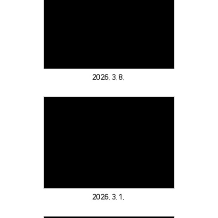
Views
2026. 3. 8.
Views
2026. 3. 1.