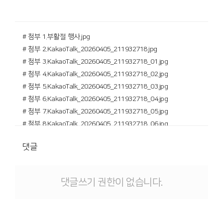
# 첨부 1.부활절 행사.jpg
# 첨부 2.KakaoTalk_20260405_211932718.jpg
# 첨부 3.KakaoTalk_20260405_211932718_01.jpg
# 첨부 4.KakaoTalk_20260405_211932718_02.jpg
# 첨부 5.KakaoTalk_20260405_211932718_03.jpg
# 첨부 6.KakaoTalk_20260405_211932718_04.jpg
# 첨부 7.KakaoTalk_20260405_211932718_05.jpg
# 첨부 8.KakaoTalk_20260405_211932718_06.jpg
# 첨부 9.KakaoTalk_20260405_211932718_07.jpg
댓글
# 첨부 10.KakaoTalk_20260405_211932718_08.jpg
# 첨부 11.KakaoTalk_20260405_211932718_09.jpg
# 첨부 12.KakaoTalk_20260405_211932718_10.jpg
댓글쓰기 권한이 없습니다.
# 첨부 13.KakaoTalk_20260405_211932718_11.jpg
# 첨부 14.KakaoTalk_20260405_211932718_12.jpg
# 첨부 15.KakaoTalk_20260405_211932718_13.jpg