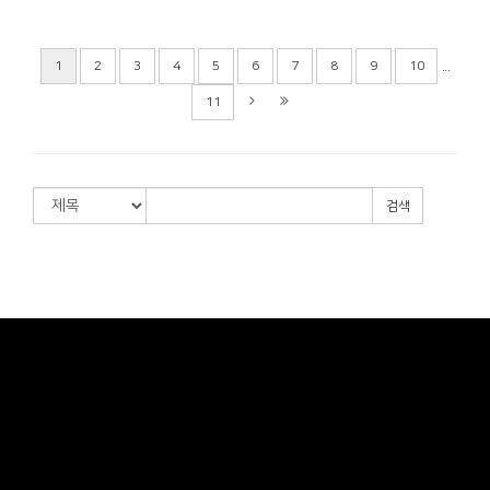
...
1
2
3
4
5
6
7
8
9
10
11
검색