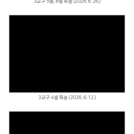
3교구 5셀, 8셀 특송 (2026. 6. 26.)
Views
3교구 4셀 특송 (2026. 6. 12.)