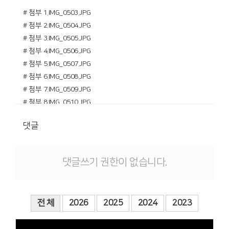
# 첨부 1.IMG_0503.JPG
# 첨부 2.IMG_0504.JPG
# 첨부 3.IMG_0505.JPG
# 첨부 4.IMG_0506.JPG
# 첨부 5.IMG_0507.JPG
# 첨부 6.IMG_0508.JPG
# 첨부 7.IMG_0509.JPG
# 첨부 8.IMG_0510.JPG
# 첨부 9.IMG_0511.JPG
댓글
# 첨부 10.IMG_0512.JPG
# 첨부 11.IMG_0513.JPG
# 첨부 12.IMG_0514.JPG
댓글쓰기 권한이 없습니다.
# 첨부 13.IMG_0515.JPG
전 체
2026
2025
2024
2023