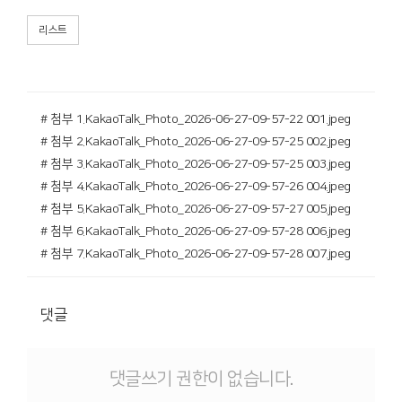
리스트
# 첨부 1.KakaoTalk_Photo_2026-06-27-09-57-22 001.jpeg
# 첨부 2.KakaoTalk_Photo_2026-06-27-09-57-25 002.jpeg
# 첨부 3.KakaoTalk_Photo_2026-06-27-09-57-25 003.jpeg
# 첨부 4.KakaoTalk_Photo_2026-06-27-09-57-26 004.jpeg
# 첨부 5.KakaoTalk_Photo_2026-06-27-09-57-27 005.jpeg
# 첨부 6.KakaoTalk_Photo_2026-06-27-09-57-28 006.jpeg
# 첨부 7.KakaoTalk_Photo_2026-06-27-09-57-28 007.jpeg
댓글
댓글쓰기 권한이 없습니다.