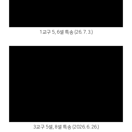
1교구 5, 6셀 특송 (26. 7. 3.)
Views
3교구 5셀, 8셀 특송 (2026. 6. 26.)