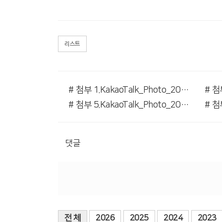
리스트
# 첨부 1.KakaoTalk_Photo_2026-03-21-17-13-47 001.jpeg
# 첨부 5.KakaoTalk_Photo_2026-03-21-17-13-48 005.jpeg
댓글
전 체
2026
2025
2024
2023