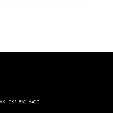
AX : 031-652-5400