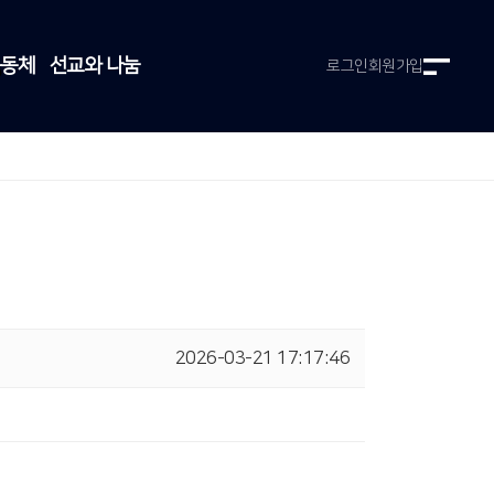
공동체
선교와 나눔
로그인
회원가입
2026-03-21 17:17:46