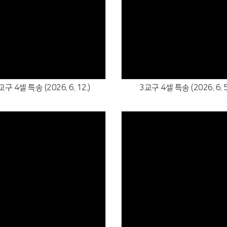
Views
Views
교구 4셀 특송 (2026. 6. 12.)
3교구 4셀 특송 (2026. 6. 5
Views
Views