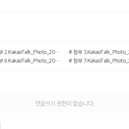
# 첨부 2.KakaoTalk_Photo_2026-03-21-17-13-48 002.jpeg
# 첨부 6.KakaoTalk_Photo_2026-03-21-17-13-48 006.jpeg
댓글쓰기 권한이 없습니다.