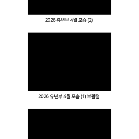
2026 유년부 4월 모습 (2)
Views
2026 유년부 4월 모습 (1) 부활절