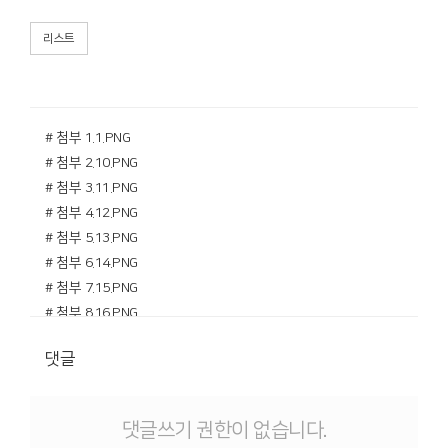
리스트
# 첨부 1.1.PNG
# 첨부 2.10.PNG
# 첨부 3.11.PNG
# 첨부 4.12.PNG
# 첨부 5.13.PNG
# 첨부 6.14.PNG
# 첨부 7.15.PNG
# 첨부 8.16.PNG
# 첨부 9.17.PNG
댓글
# 첨부 10.18.PNG
# 첨부 11.19.PNG
# 첨부 12.2.PNG
댓글쓰기 권한이 없습니다.
# 첨부 13.3.PNG