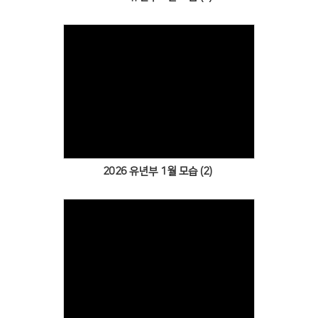
Views
2026 유년부 1월 모습 (2)
Views