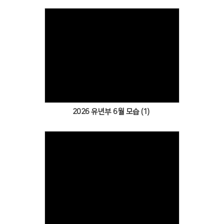
Views
2026 유년부 6월 모습 (1)
Views