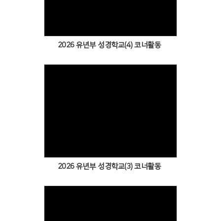
2026 유년부 성경학교(4) 코너활동
Views
2026 유년부 성경학교(3) 코너활동