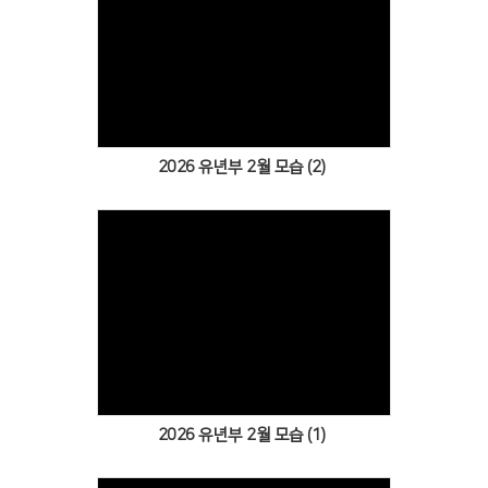
Views
2026 유년부 2월 모습 (2)
Views
2026 유년부 2월 모습 (1)