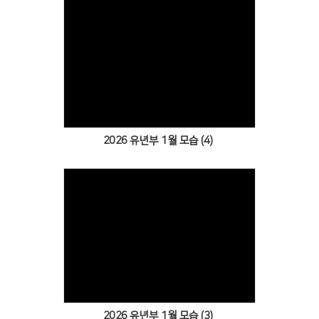
Views
2026 유년부 1월 모습 (4)
Views
2026 유년부 1월 모습 (3)