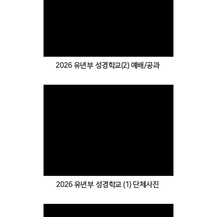
Views
2026 유년부 성경학교(2) 예배/공과
Views
2026 유년부 성경학교 (1) 단체사진