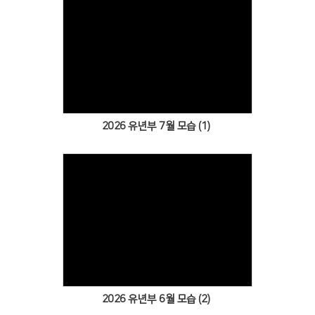
Views
2026 유년부 7월 모습 (1)
Views
2026 유년부 6월 모습 (2)