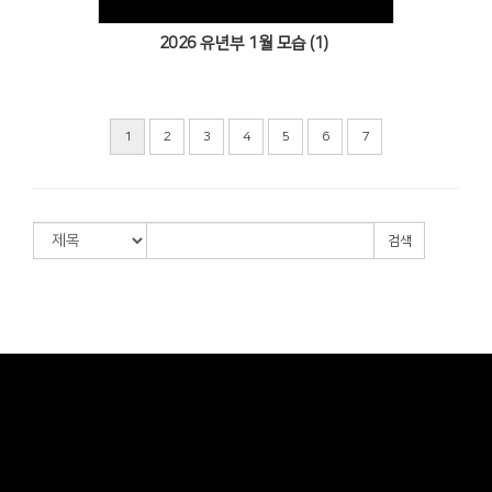
2026 유년부 1월 모습 (1)
1
2
3
4
5
6
7
검색