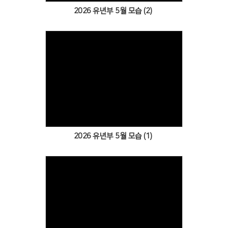
2026 유년부 5월 모습 (2)
Views
2026 유년부 5월 모습 (1)
Views