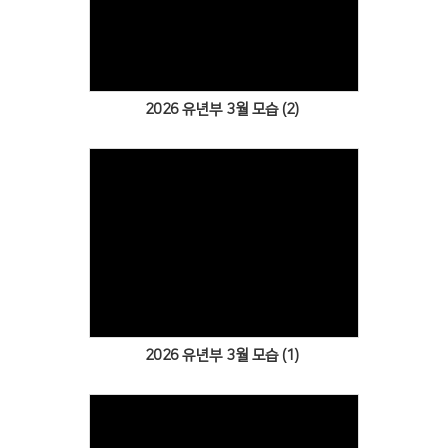
Views
2026 유년부 3월 모습 (2)
Views
2026 유년부 3월 모습 (1)