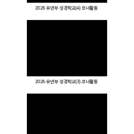
2026 유년부 성경학교(4) 코너활동
Views
2026 유년부 성경학교(3) 코너활동
Views