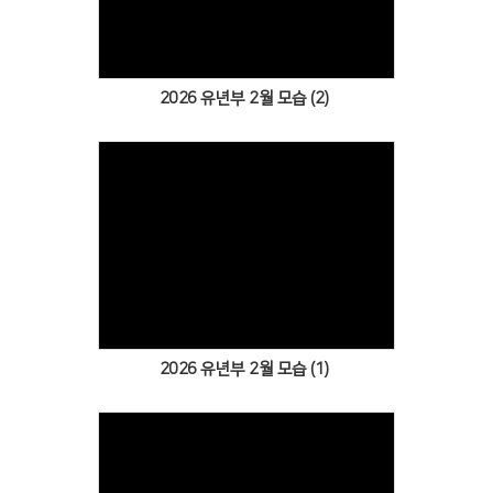
2026 유년부 2월 모습 (2)
Views
2026 유년부 2월 모습 (1)