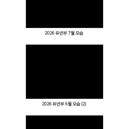
Views
2026 유년부 7월 모습
Views
2026 유년부 6월 모습 (2)