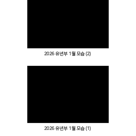
Views
2026 유년부 1월 모습 (2)
Views
2026 유년부 1월 모습 (1)