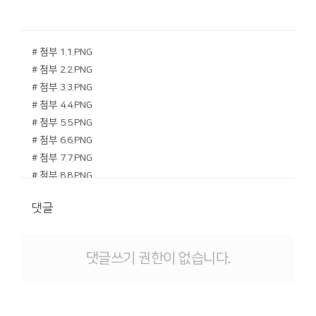
# 첨부 1.1.PNG
# 첨부 2.2.PNG
# 첨부 3.3.PNG
# 첨부 4.4.PNG
# 첨부 5.5.PNG
# 첨부 6.6.PNG
# 첨부 7.7.PNG
# 첨부 8.8.PNG
# 첨부 9.9.PNG
댓글
# 첨부 10.10.PNG
# 첨부 11.11.PNG
# 첨부 12.12.PNG
댓글쓰기 권한이 없습니다.