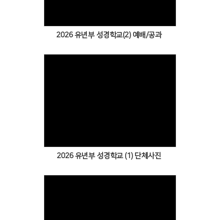
2026 유년부 성경학교(2) 예배/공과
Views
2026 유년부 성경학교 (1) 단체사진