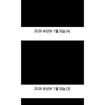
Views
2026 유년부 1월 모습 (4)
Views
2026 유년부 1월 모습 (3)