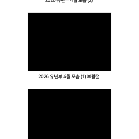
2026 유년부 4월 모습 (2)
Views
2026 유년부 4월 모습 (1) 부활절
Views