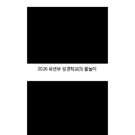
Views
2026 유년부 성경학교(5) 물놀이
Views