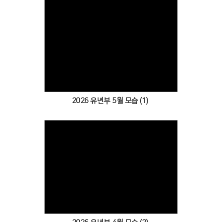
Views
2026 유년부 5월 모습 (1)
Views