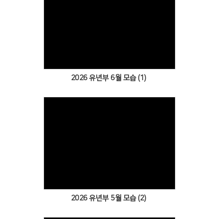
Views
2026 유년부 6월 모습 (1)
Views
2026 유년부 5월 모습 (2)