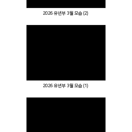
2026 유년부 3월 모습 (2)
Views
2026 유년부 3월 모습 (1)
Views