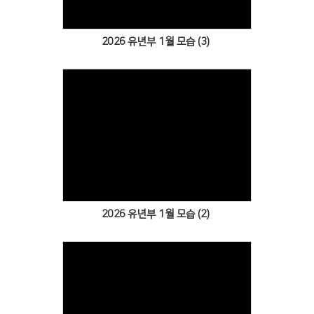
2026 유년부 1월 모습 (3)
Views
2026 유년부 1월 모습 (2)