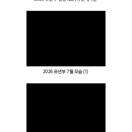
Views
2026 유년부 7월 모습 (1)
Views