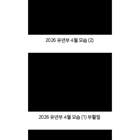
Views
2026 유년부 4월 모습 (2)
Views
2026 유년부 4월 모습 (1) 부활절