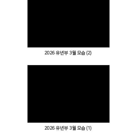
Views
2026 유년부 3월 모습 (2)
Views
2026 유년부 3월 모습 (1)