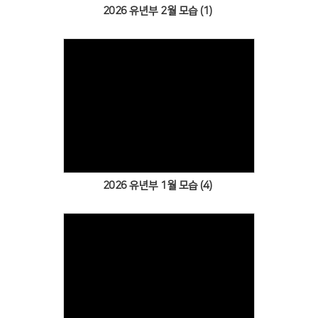
2026 유년부 2월 모습 (1)
Views
2026 유년부 1월 모습 (4)
Views