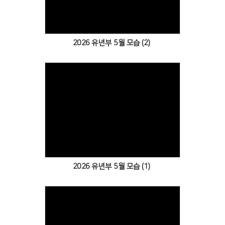
2026 유년부 5월 모습 (2)
Views
2026 유년부 5월 모습 (1)