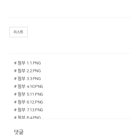
리스트
# 첨부 1.1.PNG
# 첨부 2.2.PNG
# 첨부 3.3.PNG
# 첨부 4.10.PNG
# 첨부 5.11.PNG
# 첨부 6.12.PNG
# 첨부 7.13.PNG
# 첨부 8.4.PNG
# 첨부 9.5.PNG
댓글
# 첨부 10.6.PNG