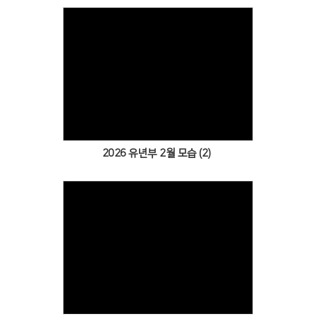
Views
2026 유년부 2월 모습 (2)
Views