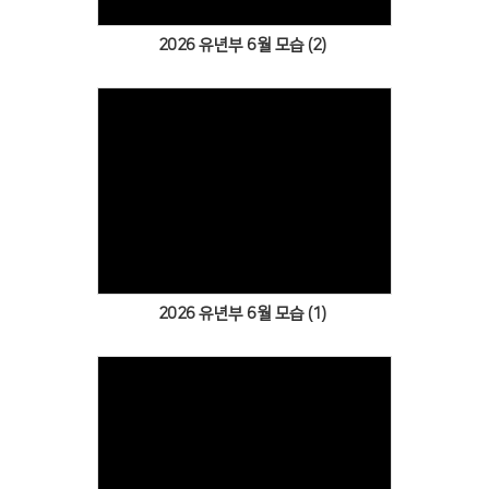
2026 유년부 6월 모습 (2)
Views
2026 유년부 6월 모습 (1)
Views