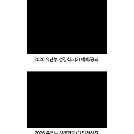
Views
2026 유년부 성경학교(2) 예배/공과
Views
2026 유년부 성경학교 (1) 단체사진