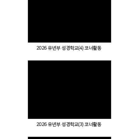
Views
2026 유년부 성경학교(4) 코너활동
Views
2026 유년부 성경학교(3) 코너활동